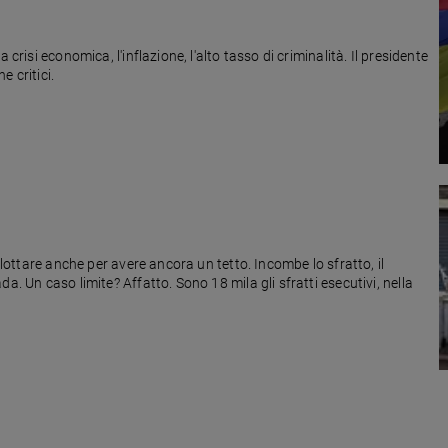
crisi economica, l'inflazione, l'alto tasso di criminalità. Il presidente
 critici.
 lottare anche per avere ancora un tetto. Incombe lo sfratto, il
a. Un caso limite? Affatto. Sono 18 mila gli sfratti esecutivi, nella