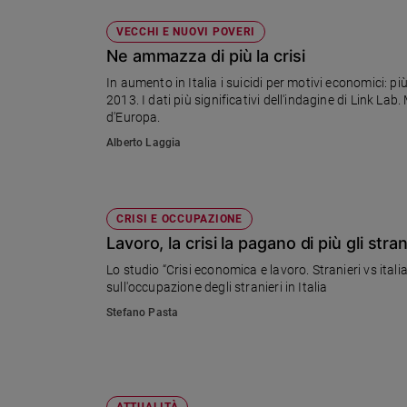
VECCHI E NUOVI POVERI
Ne ammazza di più la crisi
In aumento in Italia i suicidi per motivi economici: p
2013. I dati più significativi dell'indagine di Link Lab
d'Europa.
Alberto Laggia
CRISI E OCCUPAZIONE
Lavoro, la crisi la pagano di più gli stran
Lo studio “Crisi economica e lavoro. Stranieri vs ital
sull'occupazione degli stranieri in Italia
Stefano Pasta
ATTUALITÀ