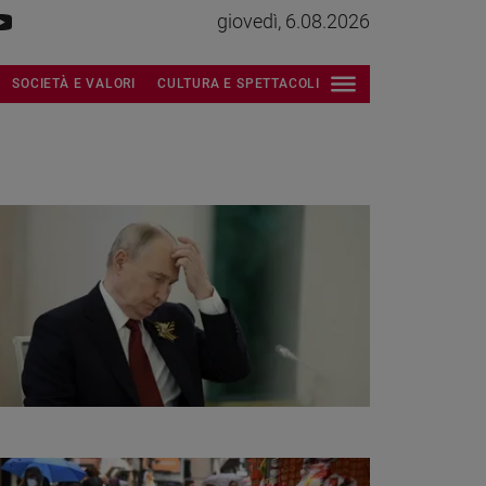
giovedì, 6.08.2026
SOCIETÀ E VALORI
CULTURA E SPETTACOLI