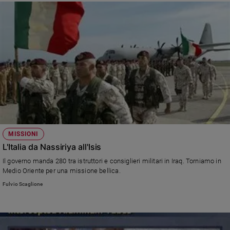
MISSIONI
L'Italia da Nassiriya all'Isis
Il governo manda 280 tra istruttori e consiglieri militari in Iraq. Torniamo in
Medio Oriente per una missione bellica.
Fulvio Scaglione