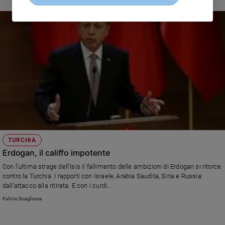
TURCHIA
Erdogan, il califfo impotente
Con l'ultima strage dell'Isis il fallimento delle ambizioni di Erdogan si ritorce
contro la Turchia. I rapporti con Israele, Arabia Saudita, Siria e Russia:
dall'attacco alla ritirata. E con i curdi...
Fulvio Scaglione