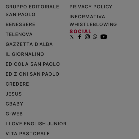
GRUPPO EDITORIALE
PRIVACY POLICY
SAN PAOLO
INFORMATIVA
BENESSERE
WHISTLEBLOWING
SOCIAL
TELENOVA
GAZZETTA D'ALBA
IL GIORNALINO
EDICOLA SAN PAOLO
EDIZIONI SAN PAOLO
CREDERE
JESUS
GBABY
G-WEB
I LOVE ENGLISH JUNIOR
VITA PASTORALE