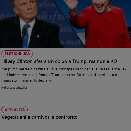
ELEZIONI USA
Hillary Clinton sferra un colpo a Trump, ma non è KO
Nel primo dei tre dibattiti fra i due principali candidati alla Casa Bianca l'ex
first lady va meglio di Donald Trump, ma nei 90 minuti di confronto è
mancato il momento decisivo.
Roberto Zichittella
ATTUALITÀ
Vegetariani e carnivori a confronto