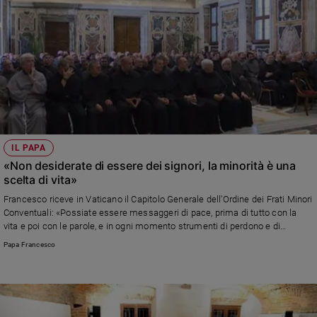
IL PAPA
«Non desiderate di essere dei signori, la minorità è una
scelta di vita»
Francesco riceve in Vaticano il Capitolo Generale dell'Ordine dei Frati Minori
Conventuali: «Possiate essere messaggeri di pace, prima di tutto con la
vita e poi con le parole, e in ogni momento strumenti di perdono e di
misericordia»
Papa Francesco