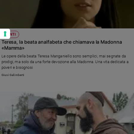
SANTI
Teresa, la beata analfabeta che chiamava la Madonna
«Mamma»
Le opere della beata Teresa Manganiello sono semplici, mai segnate da
prodigi, ma solo da una forte devozione alla Madonna. Una vita dedicata a
poveri e bisognosi
Giusi Galimberti