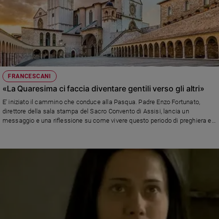
FRANCESCANI
«La Quaresima ci faccia diventare gentili verso gli altri»
E' iniziato il cammino che conduce alla Pasqua. Padre Enzo Fortunato,
direttore della sala stampa del Sacro Convento di Assisi, lancia un
messaggio e una riflessione su come vivere questo periodo di preghiera e
penitenza.