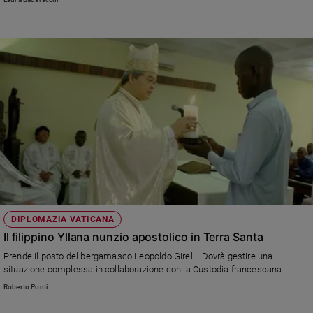
DIPLOMAZIA VATICANA
Il filippino Yllana nunzio apostolico in Terra Santa
Prende il posto del bergamasco Leopoldo Girelli. Dovrà gestire una
situazione complessa in collaborazione con la Custodia francescana
Roberto Ponti