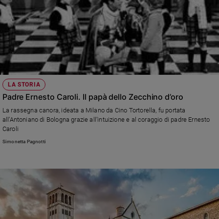
LA STORIA
Padre Ernesto Caroli. Il papà dello Zecchino d’oro
La rassegna canora, ideata a Milano da Cino Tortorella, fu portata
all’Antoniano di Bologna grazie all’intuizione e al coraggio di padre Ernesto
Caroli
Simonetta Pagnotti