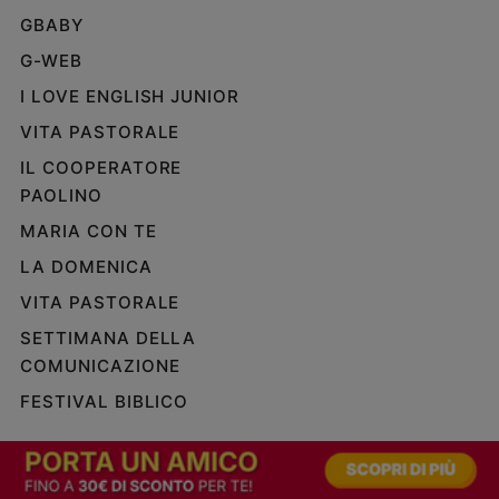
GBABY
G-WEB
I LOVE ENGLISH JUNIOR
VITA PASTORALE
IL COOPERATORE
PAOLINO
MARIA CON TE
LA DOMENICA
VITA PASTORALE
SETTIMANA DELLA
COMUNICAZIONE
FESTIVAL BIBLICO