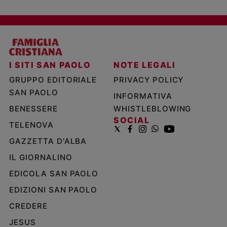
I SITI SAN PAOLO
NOTE LEGALI
GRUPPO EDITORIALE
PRIVACY POLICY
SAN PAOLO
INFORMATIVA
BENESSERE
WHISTLEBLOWING
SOCIAL
TELENOVA
GAZZETTA D'ALBA
IL GIORNALINO
EDICOLA SAN PAOLO
EDIZIONI SAN PAOLO
CREDERE
JESUS