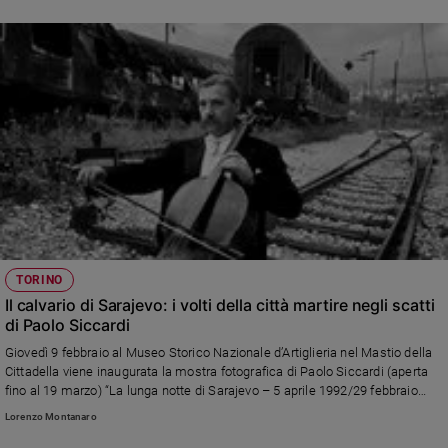
TORINO
Il calvario di Sarajevo: i volti della città martire negli scatti
di Paolo Siccardi
Giovedì 9 febbraio al Museo Storico Nazionale d’Artiglieria nel Mastio della
Cittadella viene inaugurata la mostra fotografica di Paolo Siccardi (aperta
fino al 19 marzo) “La lunga notte di Sarajevo – 5 aprile 1992/29 febbraio
1996”
Lorenzo Montanaro