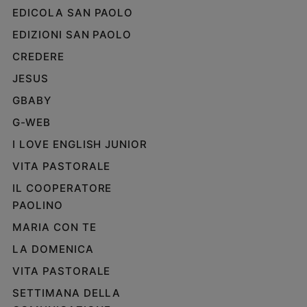
EDICOLA SAN PAOLO
EDIZIONI SAN PAOLO
CREDERE
JESUS
GBABY
G-WEB
I LOVE ENGLISH JUNIOR
VITA PASTORALE
IL COOPERATORE
PAOLINO
MARIA CON TE
LA DOMENICA
VITA PASTORALE
SETTIMANA DELLA