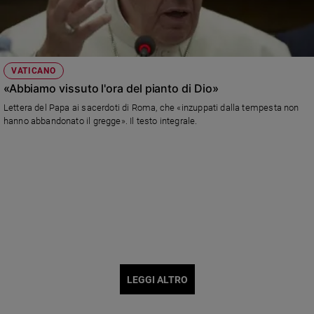
VATICANO
«Abbiamo vissuto l'ora del pianto di Dio»
Lettera del Papa ai sacerdoti di Roma, che «inzuppati dalla tempesta non
hanno abbandonato il gregge». Il testo integrale.
LEGGI ALTRO