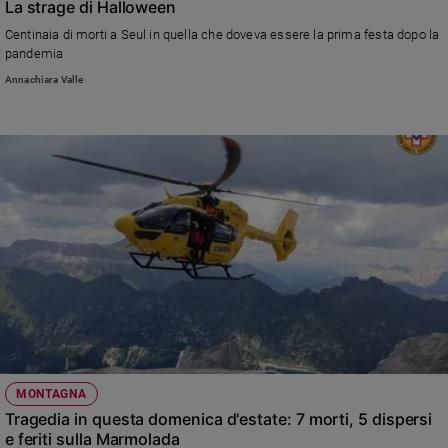
La strage di Halloween
Centinaia di morti a Seul in quella che doveva essere la prima festa dopo la
pandemia
Annachiara Valle
MONTAGNA
Tragedia in questa domenica d'estate: 7 morti, 5 dispersi
e feriti sulla Marmolada