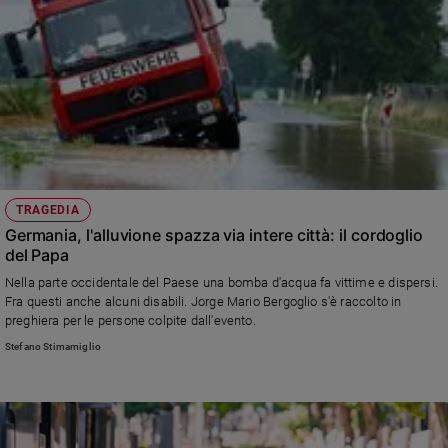
TRAGEDIA
Germania, l'alluvione spazza via intere città: il cordoglio
del Papa
Nella parte occidentale del Paese una bomba d'acqua fa vittime e dispersi.
Fra questi anche alcuni disabili. Jorge Mario Bergoglio s'è raccolto in
preghiera per le persone colpite dall'evento.
Stefano Stimamiglio