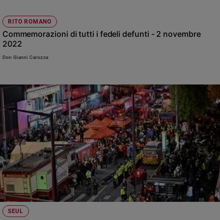
RITO ROMANO
Commemorazioni di tutti i fedeli defunti - 2 novembre
2022
Don Gianni Carozza
SEUL