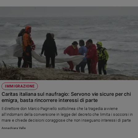
IMMIGRAZIONE
Caritas italiana sul naufragio: Servono vie sicure per chi
emigra, basta rincorrere interessi di parte
Il direttore don Marco Pagniello sottolinea che la tragedia avviene
all'indomani della conversione in legge del decreto che limita i soccorsi in
mare e chiede decisioni coraggiose che non inseguano interessi di parte
Annachiara Valle