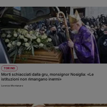
TORINO
Morti schiacciati dalla gru, monsignor Nosiglia: «Le
istituzioni non rimangano inermi»
Lorenzo Montanaro