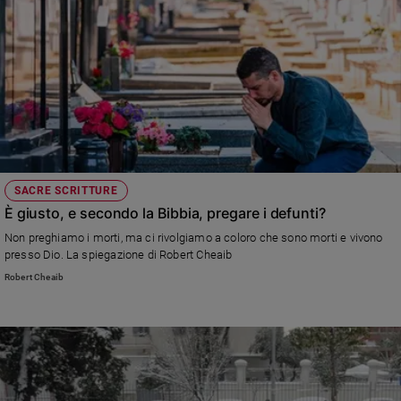
SACRE SCRITTURE
È giusto, e secondo la Bibbia, pregare i defunti?
Non preghiamo i morti, ma ci rivolgiamo a coloro che sono morti e vivono
presso Dio. La spiegazione di Robert Cheaib
Robert Cheaib