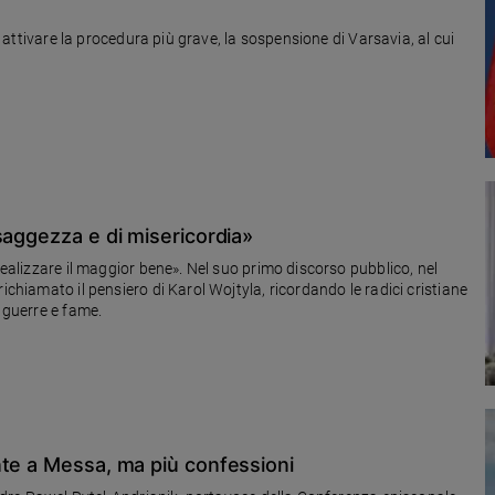
ad attivare la procedura più grave, la sospensione di Varsavia, al cui
saggezza e di misericordia»
realizzare il maggior bene». Nel suo primo discorso pubblico, nel
ichiamato il pensiero di Karol Wojtyla, ricordando le radici cristiane
a guerre e fame.
nte a Messa, ma più confessioni