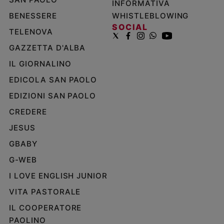
INFORMATIVA
BENESSERE
WHISTLEBLOWING
SOCIAL
TELENOVA
GAZZETTA D'ALBA
IL GIORNALINO
EDICOLA SAN PAOLO
EDIZIONI SAN PAOLO
CREDERE
JESUS
GBABY
G-WEB
I LOVE ENGLISH JUNIOR
VITA PASTORALE
IL COOPERATORE
PAOLINO