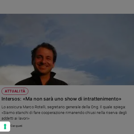
ATTUALITÀ
Intersos: «Ma non sarà uno show di intrattenimento»
Lo assicura Marco Rotelli, segretario generale della Ong. Il quale spiega:
«Siamo stanchi di fare cooperazione rimanendo chiusi nella riserva degli
addetti ai lavori»
Giulia Cerqueti