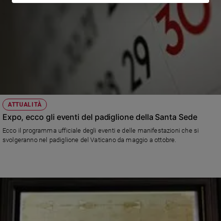
ATTUALITÀ
Expo, ecco gli eventi del padiglione della Santa Sede
Ecco il programma ufficiale degli eventi e delle manifestazioni che si
svolgeranno nel padiglione del Vaticano da maggio a ottobre.