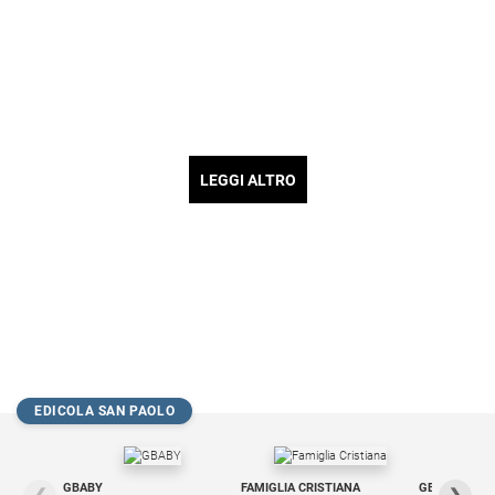
LEGGI ALTRO
EDICOLA SAN PAOLO
GBABY
FAMIGLIA CRISTIANA
GBABY DIGITA