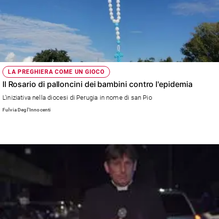
LA PREGHIERA COME UN GIOCO
Il Rosario di palloncini dei bambini contro l'epidemia
L'iniziativa nella diocesi di Perugia in nome di san Pio
Fulvia Degl'Innocenti