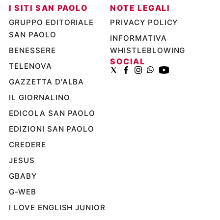
I SITI SAN PAOLO
NOTE LEGALI
GRUPPO EDITORIALE
PRIVACY POLICY
SAN PAOLO
INFORMATIVA
BENESSERE
WHISTLEBLOWING
SOCIAL
TELENOVA
GAZZETTA D'ALBA
IL GIORNALINO
EDICOLA SAN PAOLO
EDIZIONI SAN PAOLO
CREDERE
JESUS
GBABY
G-WEB
I LOVE ENGLISH JUNIOR