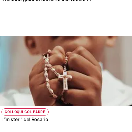
COLLOQUI COL PADRE
I “misteri” del Rosario