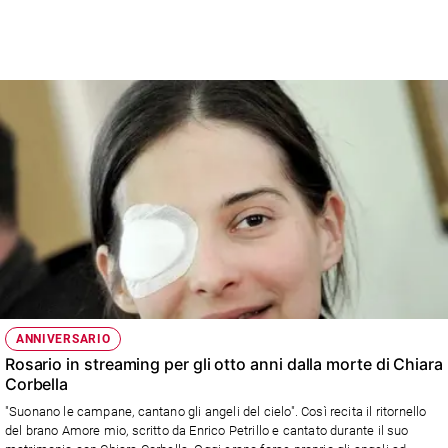
ANNIVERSARIO
Rosario in streaming per gli otto anni dalla morte di Chiara
Corbella
"Suonano le campane, cantano gli angeli del cielo". Così recita il ritornello
del brano Amore mio, scritto da Enrico Petrillo e cantato durante il suo