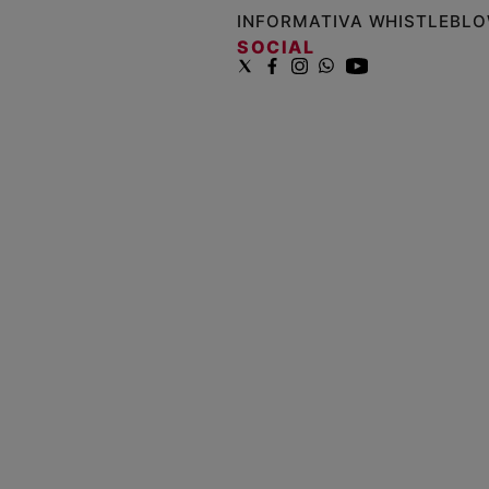
INFORMATIVA WHISTLEBL
SOCIAL