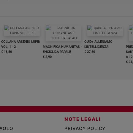
COLLANA ARSENIO LUPIN
QUID+ ALLENIAMO
VOL. 1 - 2
MAGNIFICA HUMANITAS -
L'INTELLIGENZA
PRE
€ 18,50
ENCICLICA PAPALE
€ 27,50
SANT
€ 2,90
A 10
€ 24
NOTE LEGALI
PAOLO
PRIVACY POLICY