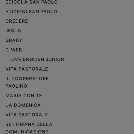
EDICOLA SAN PAOLO
EDIZIONI SAN PAOLO
CREDERE
JESUS
GBABY
G-WEB
I LOVE ENGLISH JUNIOR
VITA PASTORALE
IL COOPERATORE
PAOLINO
MARIA CON TE
LA DOMENICA
VITA PASTORALE
SETTIMANA DELLA
COMUNICAZIONE