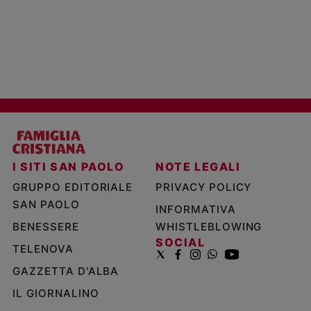
I SITI SAN PAOLO
NOTE LEGALI
GRUPPO EDITORIALE
PRIVACY POLICY
SAN PAOLO
INFORMATIVA
BENESSERE
WHISTLEBLOWING
SOCIAL
TELENOVA
GAZZETTA D'ALBA
IL GIORNALINO