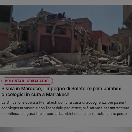
VOLONTARI CORAGGIOSI
Sisma in Marocco, l'impegno di Soleterre per i bambini
oncologici in cura a Marrakech
La Onlus, che opera a Marrakech con una casa di accoglienza per pazienti
oncologici in sinergia con l'ospedale pediatrico, si è attivata per rintracciare
e continuare a garantire le cure ai bambini che nel terremoto hanno perso
tutto