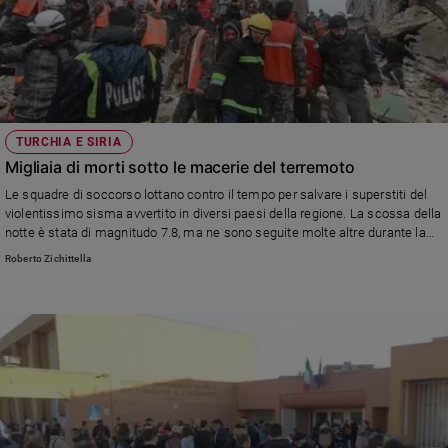
TURCHIA E SIRIA
Migliaia di morti sotto le macerie del terremoto
Le squadre di soccorso lottano contro il tempo per salvare i superstiti del
violentissimo sisma avvertito in diversi paesi della regione. La scossa della
notte è stata di magnitudo 7.8, ma ne sono seguite molte altre durante la
giornata
Roberto Zichittella