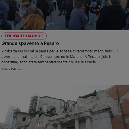
TERREMOTO MARCHE
Grande spavento a Pesaro
Rimbalza sui social la paura per le scosse di terremoto magnitudo 5.7
avvertite la mattina del 9 novembre nelle Marche. A Pesaro (foto in
copertina) sono state tempestivamente chiuse le scuole
Chiara Pelizzoni