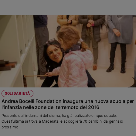
SOLIDARIETÀ
Andrea Bocelli Foundation inaugura una nuova scuola per
l'infanzia nelle zone del terremoto del 2016
Presente dall'indomani del sisma, ha già realizzato cinque scuole.
Quest'ultima si trova a Macerata, e accoglierà 70 bambini da gennaio
prossimo