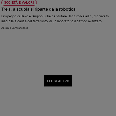
SOCIETÀ E VALORI
Treia, a scuola si riparte dalla robotica
L’impegno di Beko e Gruppo Lube per dotare l’Istituto Paladini, dichiarato
inagibile a causa del terremoto, di un laboratorio didattico avanzato
Antonio Sanfrancesco
LEGGI ALTRO