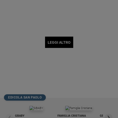
LEGGI ALTRO
EDICOLA SAN PAOLO
GBABY
FAMIGLIA CRISTIANA
GBABY DIGITA
❮
❯