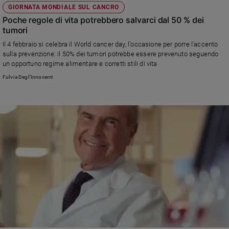
GIORNATA MONDIALE SUL CANCRO
Poche regole di vita potrebbero salvarci dal 50 % dei
tumori
Il 4 febbraio si celebra il World cancer day, l'occasione per porre l'accento
sulla prevenzione: il 50% dei tumori potrebbe essere prevenuto seguendo
un opportuno regime alimentare e corretti stili di vita
Fulvia Degl'Innocenti