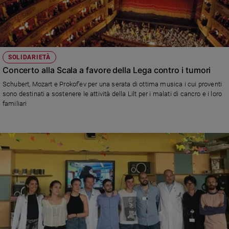
SOLIDARIETÀ
Concerto alla Scala a favore della Lega contro i tumori
Schubert, Mozart e Prokof’ev per una serata di ottima musica i cui proventi
sono destinati a sostenere le attività della Lilt per i malati di cancro e i loro
familiari