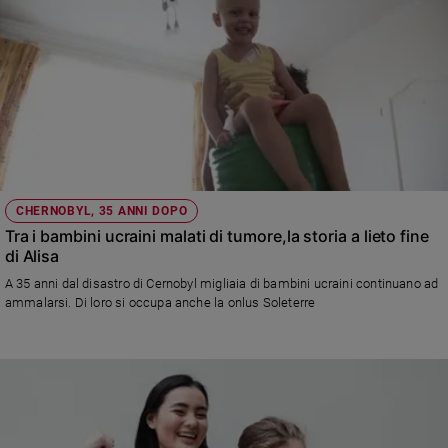
CHERNOBYL, 35 ANNI DOPO
Tra i bambini ucraini malati di tumore,la storia a lieto fine
di Alisa
A 35 anni dal disastro di Cernobyl migliaia di bambini ucraini continuano ad
ammalarsi. Di loro si occupa anche la onlus Soleterre