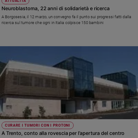
ATTUALITÀ
Neuroblastoma, 22 anni di solidarietà e ricerca
A Borgosesia, il 12 marzo, un convegno fa il punto sui progressi fatti dalla
ricerca sul tumore che ogni in Italia colpisce 150 bambini
CURARE I TUMORI CON I PROTONI
A Trento, conto alla rovescia per l’apertura del centro