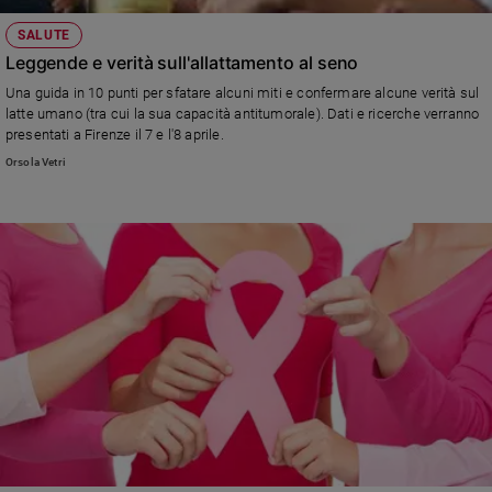
SALUTE
Leggende e verità sull'allattamento al seno
Una guida in 10 punti per sfatare alcuni miti e confermare alcune verità sul
latte umano (tra cui la sua capacità antitumorale). Dati e ricerche verranno
presentati a Firenze il 7 e l'8 aprile.
Orsola Vetri