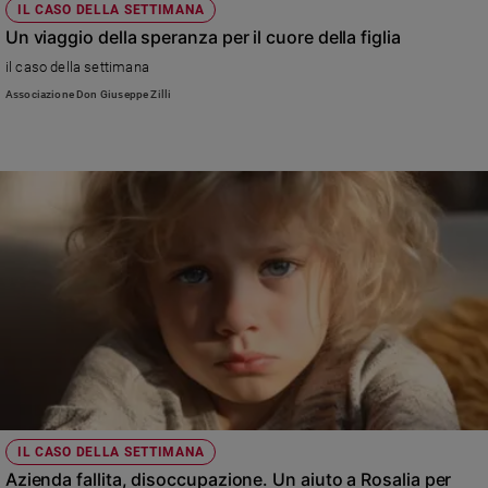
IL CASO DELLA SETTIMANA
Un viaggio della speranza per il cuore della figlia
il caso della settimana
Associazione Don Giuseppe Zilli
IL CASO DELLA SETTIMANA
Azienda fallita, disoccupazione. Un aiuto a Rosalia per