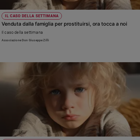
IL CASO DELLA SETTIMANA
Venduta dalla famiglia per prostituirsi, ora tocca a noi
Il caso della settimana
Associazione Don Giuseppe Zilli