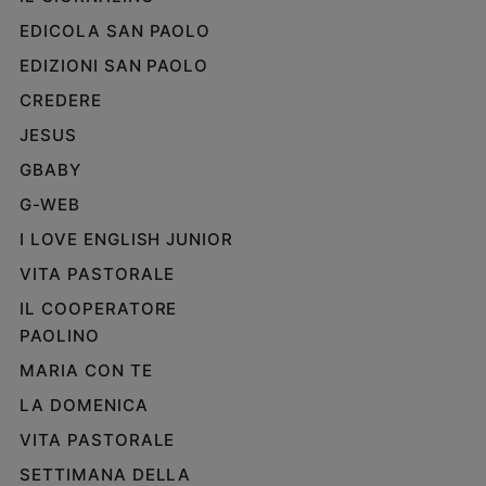
EDICOLA SAN PAOLO
EDIZIONI SAN PAOLO
CREDERE
JESUS
GBABY
G-WEB
I LOVE ENGLISH JUNIOR
VITA PASTORALE
IL COOPERATORE
PAOLINO
MARIA CON TE
LA DOMENICA
VITA PASTORALE
SETTIMANA DELLA