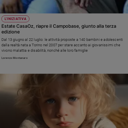
L'INIZIATIVA
Estate CasaOz, riapre il Campobase, giunto alla terza
edizione
Dal 13 giugno al 22 luglio: le attività proposte a 140 bambini e adolescenti
dalla realtà nata a Torino nel 2007 per stare accanto ai giovanissimi che
vivono malattia e disabilità, nonché alle loro famiglie
Lorenzo Montanaro