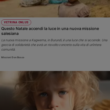
VETRINA ONLUS
Questo Natale accendi la luce in una nuova missione
salesiana
La nuova missione a Kagwema, in Burundi, è una luce che si accende. Una
goccia di solidarietà che avrà un risvolto concreto sulla vita di un’intera
comunità.
Missioni Don Bosco