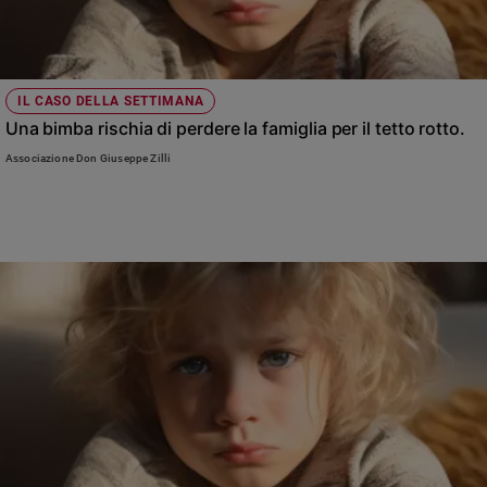
IL CASO DELLA SETTIMANA
Una bimba rischia di perdere la famiglia per il tetto rotto.
Associazione Don Giuseppe Zilli