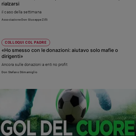
rialzarsi
il caso della settimana
Associazione Don Giuseppe Zilli
COLLOQUI COL PADRE
«Ho smesso con le donazioni: aiutavo solo mafie o
dirigenti»
Ancora sulle donazioni a enti no profit
Don Stefano Stimamiglio