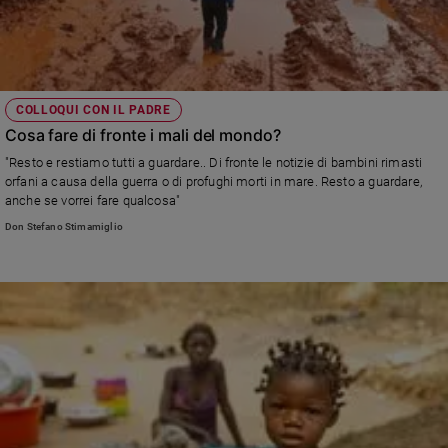
COLLOQUI CON IL PADRE
Cosa fare di fronte i mali del mondo?
"Resto e restiamo tutti a guardare.. Di fronte le notizie di bambini rimasti
orfani a causa della guerra o di profughi morti in mare. Resto a guardare,
anche se vorrei fare qualcosa"
Don Stefano Stimamiglio