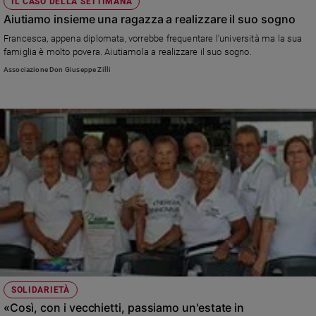
IL CASO DELLA SETTIMANA
Aiutiamo insieme una ragazza a realizzare il suo sogno
Francesca, appena diplomata, vorrebbe frequentare l'università ma la sua
famiglia è molto povera. Aiutiamola a realizzare il suo sogno.
Associazione Don Giuseppe Zilli
SOLIDARIETÀ
«Così, con i vecchietti, passiamo un'estate in