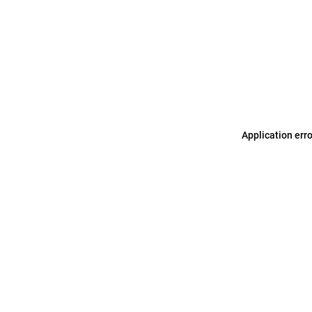
Application err