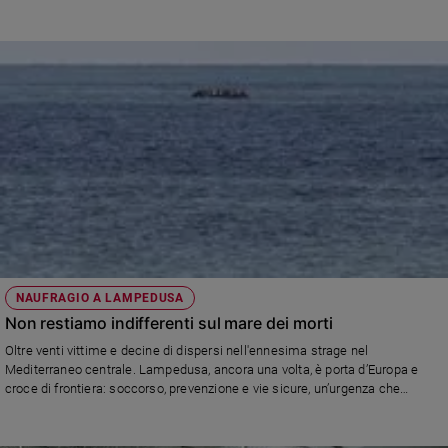
NAUFRAGIO A LAMPEDUSA
Non restiamo indifferenti sul mare dei morti
Oltre venti vittime e decine di dispersi nell'ennesima strage nel
Mediterraneo centrale. Lampedusa, ancora una volta, è porta d’Europa e
croce di frontiera: soccorso, prevenzione e vie sicure, un’urgenza che
interpella tutti