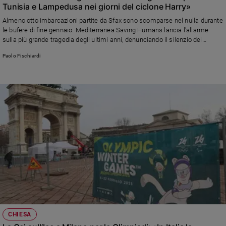
Tunisia e Lampedusa nei giorni del ciclone Harry»
Almeno otto imbarcazioni partite da Sfax sono scomparse nel nulla durante
le bufere di fine gennaio. Mediterranea Saving Humans lancia l'allarme
sulla più grande tragedia degli ultimi anni, denunciando il silenzio dei
governi di Italia e Malta
Paolo Fischiardi
CHIESA