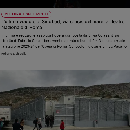
CULTURA E SPETTACOLI
L'ultimo viaggio di Sindbad, via crucis del mare, al Teatro
Nazionale di Roma
In prima esecuzione assoluta l' opera composta da Silvia Colasanti su
libretto di Fabrizio Sinisi liberamente ispirato a testi di Erri De Luca chiude
la stagione 2023-24 dell'Opera di Roma. Sul podio il giovane Enrico Pagano.
Roberto Zichittella