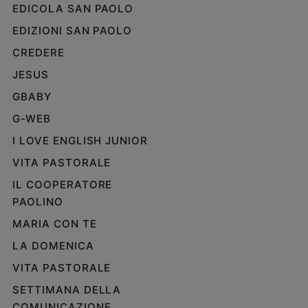
EDICOLA SAN PAOLO
EDIZIONI SAN PAOLO
CREDERE
JESUS
GBABY
G-WEB
I LOVE ENGLISH JUNIOR
VITA PASTORALE
IL COOPERATORE
PAOLINO
MARIA CON TE
LA DOMENICA
VITA PASTORALE
SETTIMANA DELLA
COMUNICAZIONE