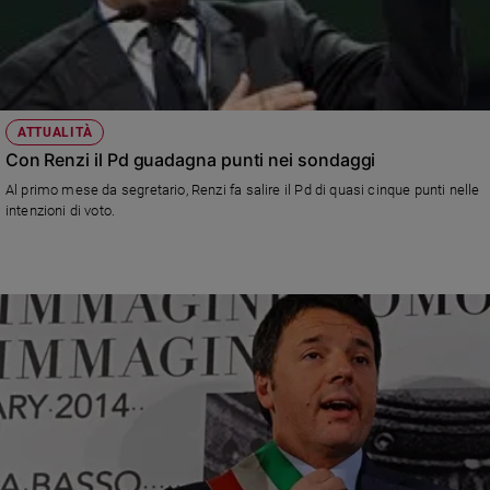
ATTUALITÀ
Con Renzi il Pd guadagna punti nei sondaggi
Al primo mese da segretario, Renzi fa salire il Pd di quasi cinque punti nelle
intenzioni di voto.