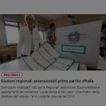
REGIONALI
Elezioni regionali: astensionisti primo partito d'Italia
Demopolis analizza il voto per le Regionali: astensione, flussi elettorali e
spostamenti del consenso. "La tendenza al non voto" - dice Pietro Vento,
direttore dell'Istituto - "è in costante crescita dal 2013".