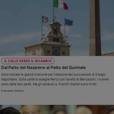
IL COLLE VERSO IL RICAMBIO
Dal Patto del Nazareno al Patto del Quirinale
Sono iniziate le grandi manovre per l'elezione del successore di Giorgio
Napolitano. Sulla carta lo sceglie Renzi con l'avallo di Berlusconi. I numeri
sono dalla loro parte. Ma gli ostacoli e i franchi tiratori sono molti.
Francesco Anfossi