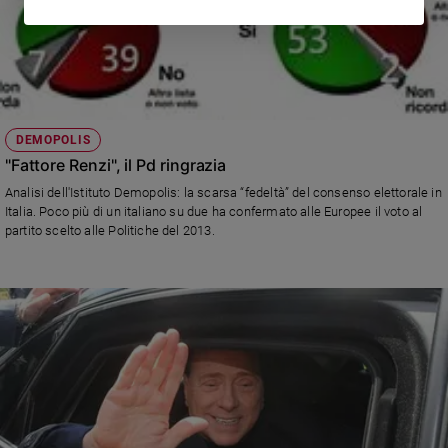
DEMOPOLIS
"Fattore Renzi", il Pd ringrazia
Analisi dell'Istituto Demopolis: la scarsa “fedeltà” del consenso elettorale in
Italia. Poco più di un italiano su due ha confermato alle Europee il voto al
partito scelto alle Politiche del 2013.