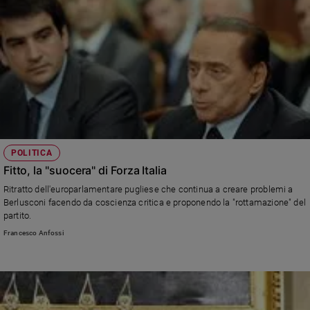
POLITICA
Fitto, la "suocera" di Forza Italia
Ritratto dell'europarlamentare pugliese che continua a creare problemi a
Berlusconi facendo da coscienza critica e proponendo la "rottamazione" del
partito.
Francesco Anfossi