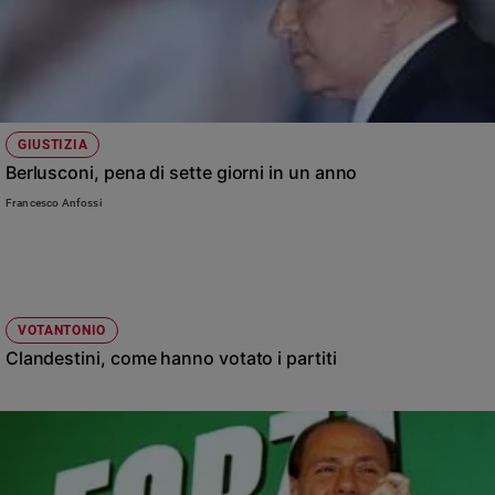
GIUSTIZIA
Berlusconi, pena di sette giorni in un anno
Francesco Anfossi
VOTANTONIO
Clandestini, come hanno votato i partiti