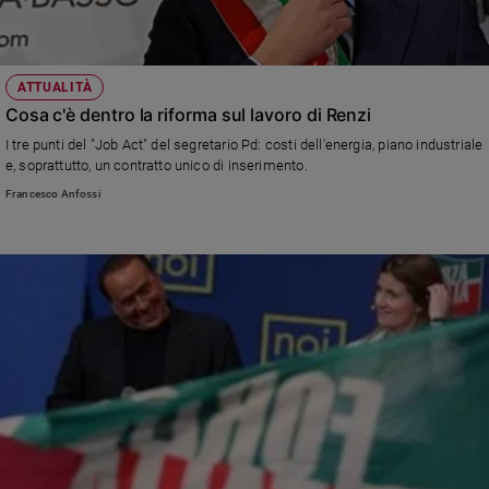
ATTUALITÀ
Cosa c'è dentro la riforma sul lavoro di Renzi
I tre punti del "Job Act" del segretario Pd: costi dell'energia, piano industriale
e, soprattutto, un contratto unico di inserimento.
Francesco Anfossi