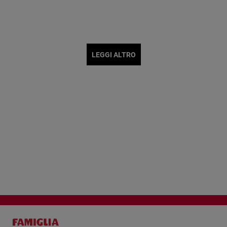
LEGGI ALTRO