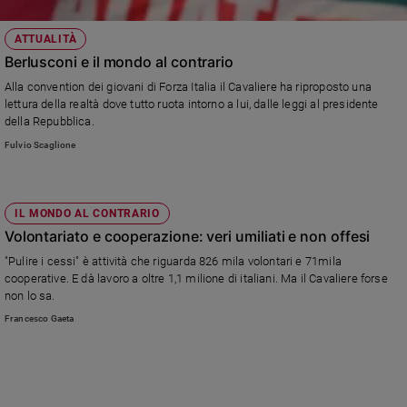
ATTUALITÀ
Berlusconi e il mondo al contrario
Alla convention dei giovani di Forza Italia il Cavaliere ha riproposto una
lettura della realtà dove tutto ruota intorno a lui, dalle leggi al presidente
della Repubblica.
Fulvio Scaglione
IL MONDO AL CONTRARIO
Volontariato e cooperazione: veri umiliati e non offesi
"Pulire i cessi" è attività che riguarda 826 mila volontari e 71mila
cooperative. E dà lavoro a oltre 1,1 milione di italiani. Ma il Cavaliere forse
non lo sa.
Francesco Gaeta