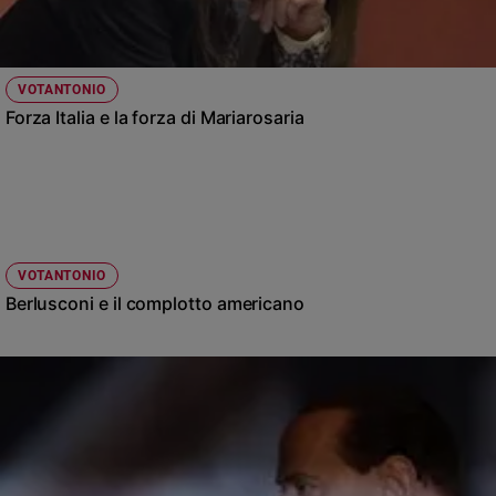
VOTANTONIO
Forza Italia e la forza di Mariarosaria
VOTANTONIO
Berlusconi e il complotto americano