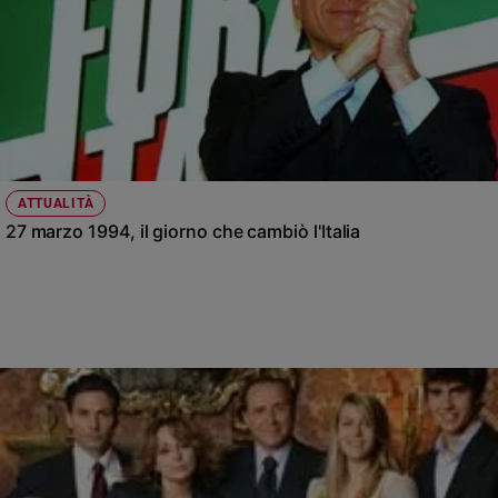
ATTUALITÀ
27 marzo 1994, il giorno che cambiò l'Italia