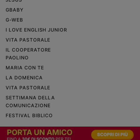
GBABY
G-WEB
I LOVE ENGLISH JUNIOR
VITA PASTORALE
IL COOPERATORE
PAOLINO
MARIA CON TE
LA DOMENICA
VITA PASTORALE
SETTIMANA DELLA
COMUNICAZIONE
FESTIVAL BIBLICO