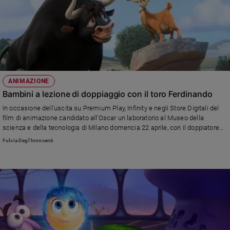
ANIMAZIONE
Bambini a lezione di doppiaggio con il toro Ferdinando
In occasione dell'uscita su Premium Play, Infinity e negli Store Digitali del
film di animazione candidato all'Oscar un laboratorio al Museo della
scienza e della tecnologia di Milano domencia 22 aprile, con il doppiatore
Fabrizio de Flaviis
Fulvia Degl'Innocenti