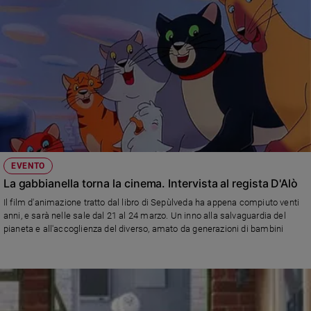
EVENTO
La gabbianella torna la cinema. Intervista al regista D'Alò
Il film d'animazione tratto dal libro di Sepùlveda ha appena compiuto venti
anni, e sarà nelle sale dal 21 al 24 marzo. Un inno alla salvaguardia del
pianeta e all'accoglienza del diverso, amato da generazioni di bambini