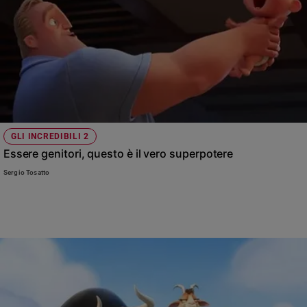
GLI INCREDIBILI 2
Essere genitori, questo è il vero superpotere
Sergio Tosatto