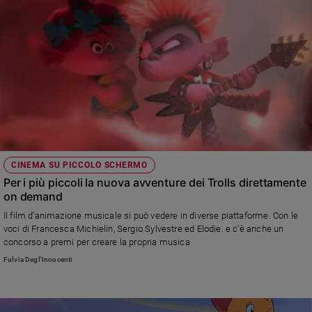
CINEMA SU PICCOLO SCHERMO
Per i più piccoli la nuova avventure dei Trolls direttamente
on demand
Il film d'animazione musicale si può vedere in diverse piattaforme. Con le
voci di Francesca Michielin, Sergio Sylvestre ed Elodie. e c'è anche un
concorso a premi per creare la propria musica
Fulvia Degl'Innocenti