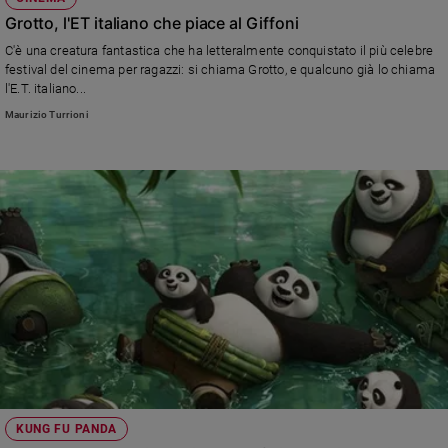
Grotto, l'ET italiano che piace al Giffoni
C'è una creatura fantastica che ha letteralmente conquistato il più celebre
festival del cinema per ragazzi: si chiama Grotto, e qualcuno già lo chiama
l'E.T. italiano...
Maurizio Turrioni
KUNG FU PANDA