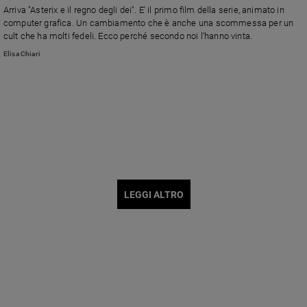
Arriva "Asterix e il regno degli dei". E' il primo film della serie, animato in
computer grafica. Un cambiamento che è anche una scommessa per un
cult che ha molti fedeli. Ecco perché secondo noi l'hanno vinta.
Elisa Chiari
LEGGI ALTRO