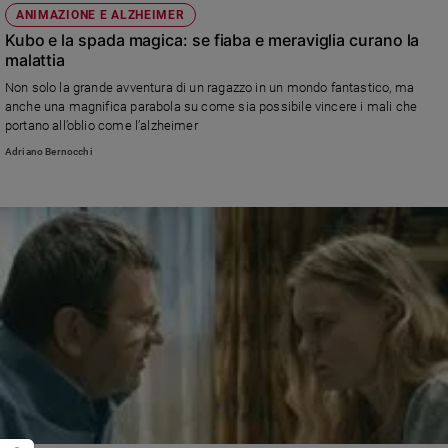
ANIMAZIONE E ALZHEIMER
Kubo e la spada magica: se fiaba e meraviglia curano la
malattia
Non solo la grande avventura di un ragazzo in un mondo fantastico, ma
anche una magnifica parabola su come sia possibile vincere i mali che
portano all’oblio come l’alzheimer
Adriano Bernocchi