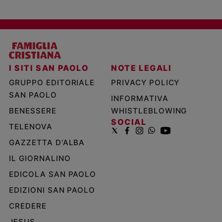
I SITI SAN PAOLO
NOTE LEGALI
GRUPPO EDITORIALE
PRIVACY POLICY
SAN PAOLO
INFORMATIVA
BENESSERE
WHISTLEBLOWING
SOCIAL
TELENOVA
GAZZETTA D'ALBA
IL GIORNALINO
EDICOLA SAN PAOLO
EDIZIONI SAN PAOLO
CREDERE
JESUS