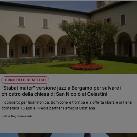
CONCERTO BENEFICO
"Stabat mater" versione jazz a Bergamo per salvare il
chiostro della chiesa di San Nicolò ai Celestini
Il concerto per fisarmonica, trombone e tromba è a offerta libera e si tiene
domenica 16 aprile. Media partner Famiglia Cristiana
Fulvia Degl'Innocenti