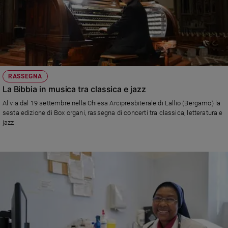
RASSEGNA
La Bibbia in musica tra classica e jazz
Al via dal 19 settembre nella Chiesa Arcipresbiterale di Lallio (Bergamo) la
sesta edizione di Box organi, rassegna di concerti tra classica, letteratura e
jazz