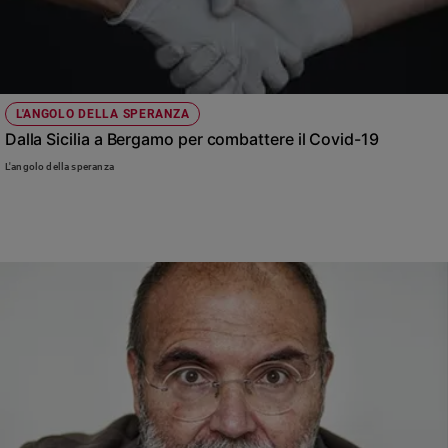
L'ANGOLO DELLA SPERANZA
Dalla Sicilia a Bergamo per combattere il Covid-19
L'angolo della speranza