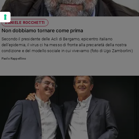
DANIELE ROCCHETTI
Non dobbiamo tornare come prima
Secondo il presidente delle Acli di Bergamo, epicentro italiano
dell’epidemia, il virus ci ha messo di fronte alla precarietà della nostra
condizione e del modello sociale in cui vivevamo (foto di Ugo Zamborlini)
Paolo Rappellino