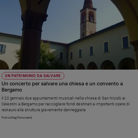
UN PATRIMONIO DA SALVARE
Un concerto per salvare una chiesa e un convento a
Bergamo
Il 22 gennaio due appuntamenti musicali nella chiesa di San Nicolò ai
Celestini a Bergamo per raccogliere fondi destinati a importanti opere di
restauro alla struttura gravemente danneggiata
Fulvia Degl'Innocenti