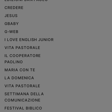
CREDERE
JESUS
GBABY
G-WEB
I LOVE ENGLISH JUNIOR
VITA PASTORALE
IL COOPERATORE
PAOLINO
MARIA CON TE
LA DOMENICA
VITA PASTORALE
SETTIMANA DELLA
COMUNICAZIONE
FESTIVAL BIBLICO