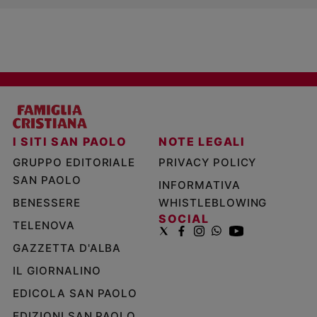
I SITI SAN PAOLO
NOTE LEGALI
GRUPPO EDITORIALE
PRIVACY POLICY
SAN PAOLO
INFORMATIVA
BENESSERE
WHISTLEBLOWING
SOCIAL
TELENOVA
GAZZETTA D'ALBA
IL GIORNALINO
EDICOLA SAN PAOLO
EDIZIONI SAN PAOLO