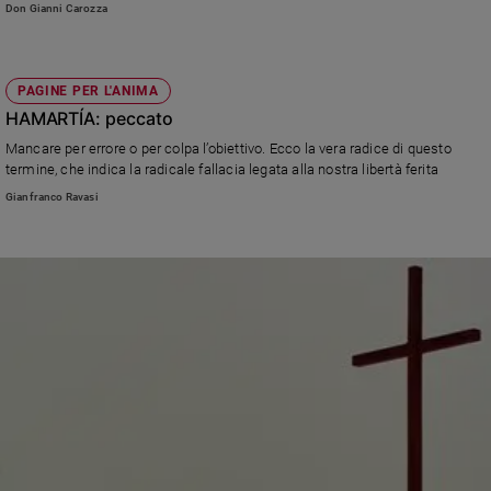
Don Gianni Carozza
PAGINE PER L'ANIMA
HAMARTÍA: peccato
Mancare per errore o per colpa l’obiettivo. Ecco la vera radice di questo
termine, che indica la radicale fallacia legata alla nostra libertà ferita
Gianfranco Ravasi