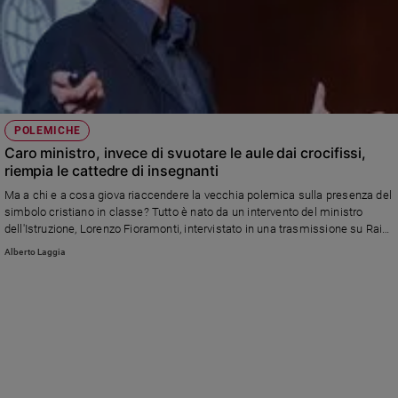
POLEMICHE
Caro ministro, invece di svuotare le aule dai crocifissi,
riempia le cattedre di insegnanti
Ma a chi e a cosa giova riaccendere la vecchia polemica sulla presenza del
simbolo cristiano in classe? Tutto è nato da un intervento del ministro
dell'Istruzione, Lorenzo Fioramonti, intervistato in una trasmissione su Rai
Radio2.
Alberto Laggia