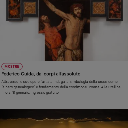
MOSTRE
Federico Guida, dai corpi all'assoluto
Attraverso le sue opere l'artista indaga la simbologia della croce come
“albero genealogico” e fondamento della condizione umana. Alle Stelline
fino all'8 gennaio, ingresso gratuito