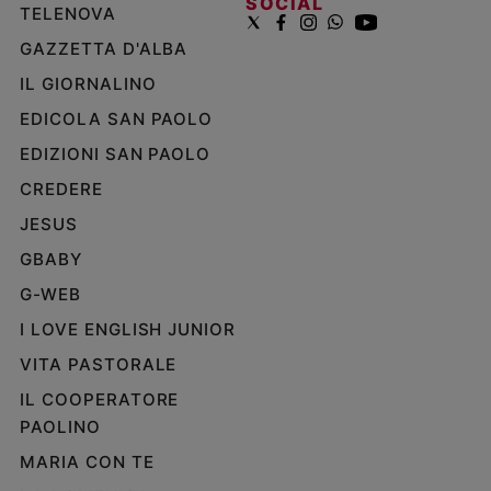
SOCIAL
TELENOVA
GAZZETTA D'ALBA
IL GIORNALINO
EDICOLA SAN PAOLO
EDIZIONI SAN PAOLO
CREDERE
JESUS
GBABY
G-WEB
I LOVE ENGLISH JUNIOR
VITA PASTORALE
IL COOPERATORE
PAOLINO
MARIA CON TE