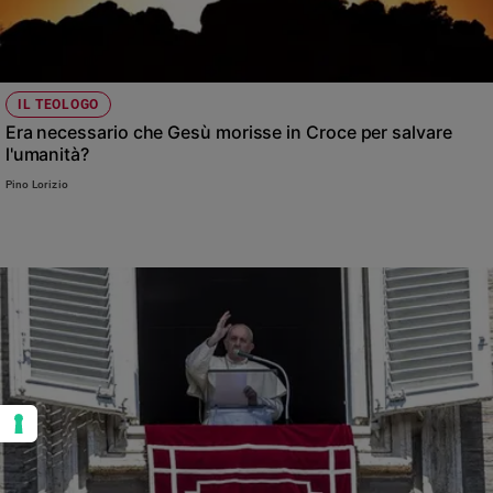
IL TEOLOGO
Era necessario che Gesù morisse in Croce per salvare
l'umanità?
Pino Lorizio