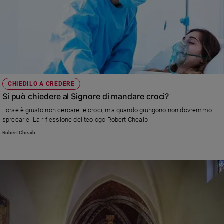
CHIEDILO A CREDERE
Si può chiedere al Signore di mandare croci?
Forse è giusto non cercare le croci, ma quando giungono non dovremmo
sprecarle. La riflessione del teologo Robert Cheaib
Robert Cheaib