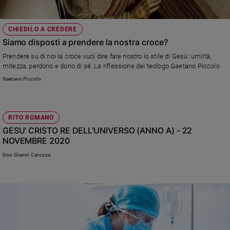
CHIEDILO A CREDERE
Siamo disposti a prendere la nostra croce?
Prendere su di noi la croce vuol dire fare nostro lo stile di Gesù: umiltà,
mitezza, perdono e dono di sé. La riflessione del teologo Gaetano Piccolo
Gaetano Piccolo
RITO ROMANO
GESU' CRISTO RE DELL'UNIVERSO (ANNO A) - 22
NOVEMBRE 2020
Don Gianni Carozza