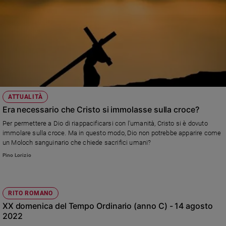
ATTUALITÀ
Era necessario che Cristo si immolasse sulla croce?
Per permettere a Dio di riappacificarsi con l'umanità, Cristo si è dovuto
immolare sulla croce. Ma in questo modo, Dio non potrebbe apparire come
un Moloch sanguinario che chiede sacrifici umani?
Pino Lorizio
RITO ROMANO
XX domenica del Tempo Ordinario (anno C) - 14 agosto
2022