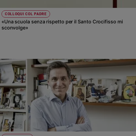
COLLOQUI COL PADRE
«Una scuola senza rispetto per il Santo Crocifisso mi
sconvolge»