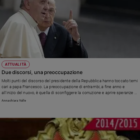
ATTUALITÀ
Due discorsi, una preoccupazione
Molti punti del discorso del presidente della Repubblica hanno toccato temi
cari a papa Francesco. La preoccupazione di entrambi, a fine anno e
all'inizio del nuovo, è quella di sconfiggere la corruzione e aprire speranze ai
giovani.
Annachiara Valle