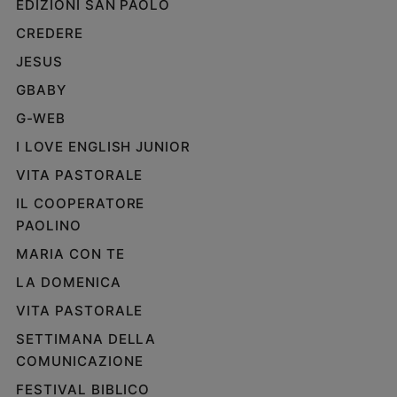
EDIZIONI SAN PAOLO
CREDERE
JESUS
GBABY
G-WEB
I LOVE ENGLISH JUNIOR
VITA PASTORALE
IL COOPERATORE
PAOLINO
MARIA CON TE
LA DOMENICA
VITA PASTORALE
SETTIMANA DELLA
COMUNICAZIONE
FESTIVAL BIBLICO