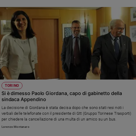
TORINO
Si è dimesso Paolo Giordana, capo di gabinetto della
sindaca Appendino
La decisione di Giordana è stata decisa dopo che sono stati resi noti i
verbali delle telefonate con il presidente di Gtt (Gruppo Torinese Trasporti)
per chiedere la cancellazione di una multa di un amico su un bus.
Lorenzo Montanaro