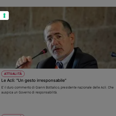
ATTUALITÀ
Le Acli: "Un gesto irresponsabile"
E' il duro commento di Gianni Bottalico, presidente nazionale delle Acli. Che
auspica un Governo di responsabilità.