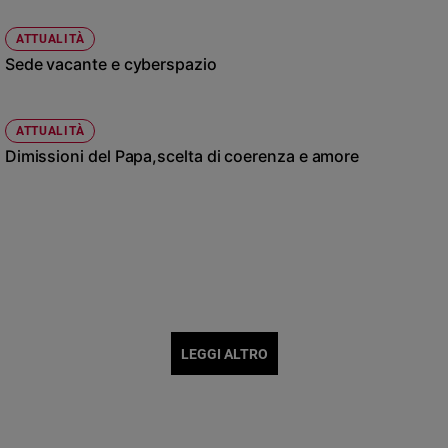
ATTUALITÀ
Sede vacante e cyberspazio
ATTUALITÀ
Dimissioni del Papa,scelta di coerenza e amore
LEGGI ALTRO