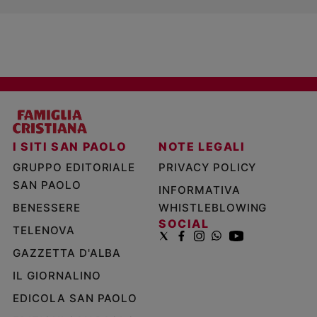
I SITI SAN PAOLO
NOTE LEGALI
GRUPPO EDITORIALE
PRIVACY POLICY
SAN PAOLO
INFORMATIVA
BENESSERE
WHISTLEBLOWING
SOCIAL
TELENOVA
GAZZETTA D'ALBA
IL GIORNALINO
EDICOLA SAN PAOLO