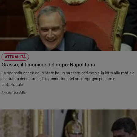
ATTUALITÀ
Grasso, il timoniere del dopo-Napolitano
La seconda carica dello Stato ha un passato dedicato alla lotta alla mafia e
alla tutela dei cittadini, filo conduttore del suo impegno politico e
istituzionale.
Annachiara Valle