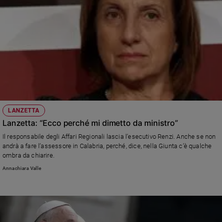
LANZETTA
Lanzetta: “Ecco perché mi dimetto da ministro”
Il responsabile degli Affari Regionali lascia l’esecutivo Renzi. Anche se non
andrà a fare l’assessore in Calabria, perché, dice, nella Giunta c’è qualche
ombra da chiarire.
Annachiara Valle