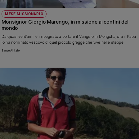
MESE MISSIONARIO
Monsignor Giorgio Marengo, in missione ai confini del
mondo
Da quasi vent'anni è impegnato a portare il Vangelo in Mongolia, ora il Papa
lo ha nominato vescovo di quel piccolo gregge che vive nelle steppe
Sante Altizio