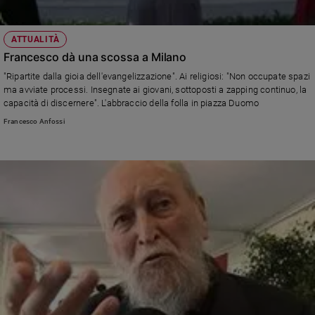
ATTUALITÀ
Francesco dà una scossa a Milano
"Ripartite dalla gioia dell'evangelizzazione". Ai religiosi: "Non occupate spazi
ma avviate processi. Insegnate ai giovani, sottoposti a zapping continuo, la
capacità di discernere". L'abbraccio della folla in piazza Duomo
Francesco Anfossi