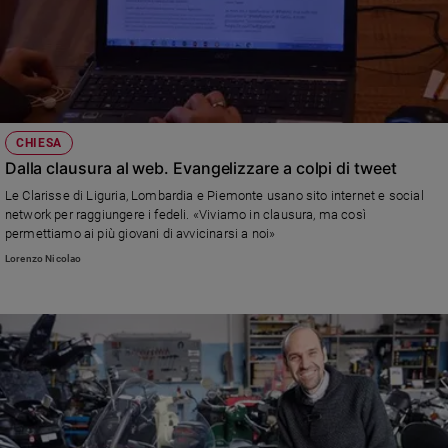
CHIESA
Dalla clausura al web. Evangelizzare a colpi di tweet
Le Clarisse di Liguria, Lombardia e Piemonte usano sito internet e social
network per raggiungere i fedeli. «Viviamo in clausura, ma così
permettiamo ai più giovani di avvicinarsi a noi»
Lorenzo Nicolao