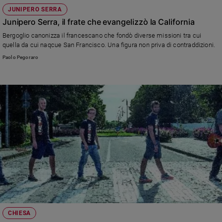
JUNIPERO SERRA
Junipero Serra, il frate che evangelizzò la California
Bergoglio canonizza il francescano che fondò diverse missioni tra cui
quella da cui naqcue San Francisco. Una figura non priva di contraddizioni.
Paolo Pegoraro
CHIESA