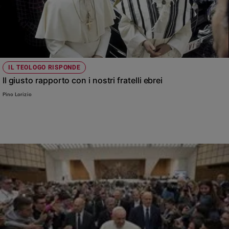
IL TEOLOGO RISPONDE
Il giusto rapporto con i nostri fratelli ebrei
Pino Lorizio