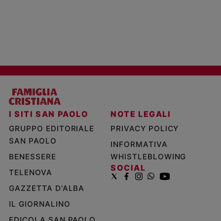
I SITI SAN PAOLO
NOTE LEGALI
GRUPPO EDITORIALE
PRIVACY POLICY
SAN PAOLO
INFORMATIVA
BENESSERE
WHISTLEBLOWING
SOCIAL
TELENOVA
GAZZETTA D'ALBA
IL GIORNALINO
EDICOLA SAN PAOLO