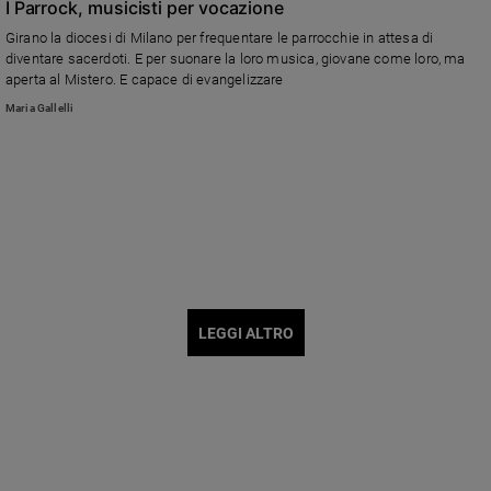
I Parrock, musicisti per vocazione
Girano la diocesi di Milano per frequentare le parrocchie in attesa di
diventare sacerdoti. E per suonare la loro musica, giovane come loro, ma
aperta al Mistero. E capace di evangelizzare
Maria Gallelli
LEGGI ALTRO