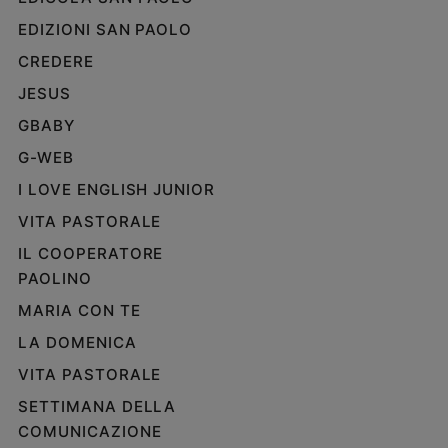
EDIZIONI SAN PAOLO
CREDERE
JESUS
GBABY
G-WEB
I LOVE ENGLISH JUNIOR
VITA PASTORALE
IL COOPERATORE
PAOLINO
MARIA CON TE
LA DOMENICA
VITA PASTORALE
SETTIMANA DELLA
COMUNICAZIONE