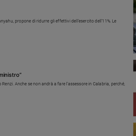
hu, propone di ridurre gli effettivi dell'esercito dell'11%. Le
ministro”
ivo Renzi. Anche se non andrà a fare l’assessore in Calabria, perché,