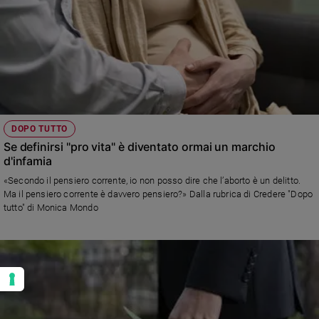
DOPO TUTTO
Se definirsi "pro vita" è diventato ormai un marchio
d'infamia
«Secondo il pensiero corrente, io non posso dire che l’aborto è un delitto.
Ma il pensiero corrente è davvero pensiero?» Dalla rubrica di Credere "Dopo
tutto" di Monica Mondo