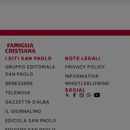
I SITI SAN PAOLO
NOTE LEGALI
GRUPPO EDITORIALE
PRIVACY POLICY
SAN PAOLO
INFORMATIVA
BENESSERE
WHISTLEBLOWING
SOCIAL
TELENOVA
GAZZETTA D'ALBA
IL GIORNALINO
EDICOLA SAN PAOLO
EDIZIONI SAN PAOLO