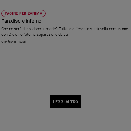
PAGINE PER L'ANIMA
Paradiso e inferno
Che ne sarà di noi dopo la morte? Tutta la differenza starà nella comunione
con Dio e nell'eterna separazione da Lui
Gianfranco Ravasi
LEGGI ALTRO