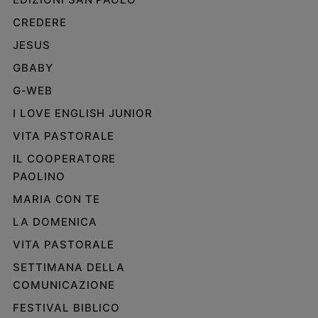
CREDERE
JESUS
GBABY
G-WEB
I LOVE ENGLISH JUNIOR
VITA PASTORALE
IL COOPERATORE
PAOLINO
MARIA CON TE
LA DOMENICA
VITA PASTORALE
SETTIMANA DELLA
COMUNICAZIONE
FESTIVAL BIBLICO