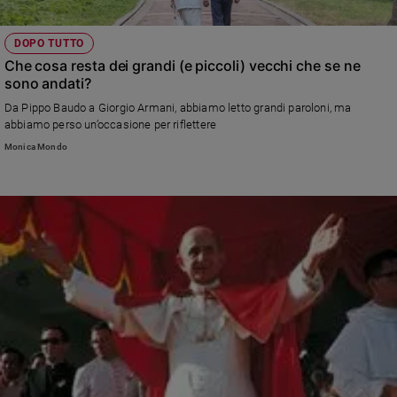
DOPO TUTTO
Che cosa resta dei grandi (e piccoli) vecchi che se ne
sono andati?
Da Pippo Baudo a Giorgio Armani, abbiamo letto grandi paroloni, ma
abbiamo perso un’occasione per riflettere
Monica Mondo