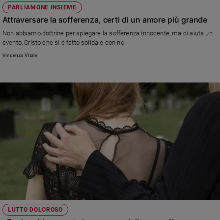
PARLIAMONE INSIEME
Attraversare la sofferenza, certi di un amore più grande
Non abbiamo dottrine per spiegare la sofferenza innocente, ma ci aiuta un
evento, Cristo che si è fatto solidale con noi
Vincenzo Vitale
LUTTO DOLOROSO