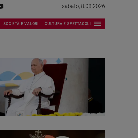
sabato, 8.08.2026
SOCIETÀ E VALORI
CULTURA E SPETTACOLI