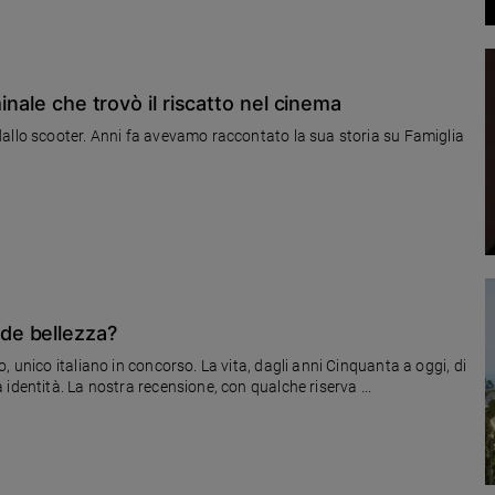
inale che trovò il riscatto nel cinema
allo scooter. Anni fa avevamo raccontato la sua storia su Famiglia
de bellezza?
 unico italiano in concorso. La vita, dagli anni Cinquanta a oggi, di
identità. La nostra recensione, con qualche riserva ...