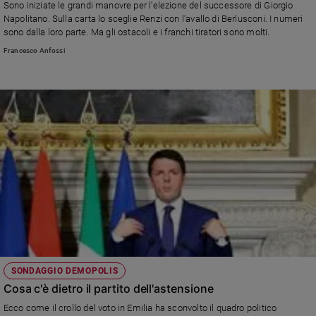
Sono iniziate le grandi manovre per l'elezione del successore di Giorgio
Napolitano. Sulla carta lo sceglie Renzi con l'avallo di Berlusconi. I numeri
sono dalla loro parte. Ma gli ostacoli e i franchi tiratori sono molti.
Francesco Anfossi
SONDAGGIO DEMOPOLIS
Cosa c'è dietro il partito dell'astensione
Ecco come il crollo del voto in Emilia ha sconvolto il quadro politico