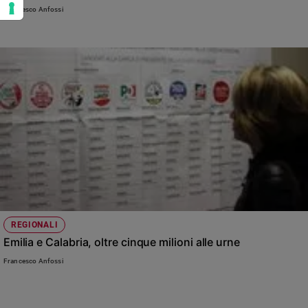
Francesco Anfossi
REGIONALI
Emilia e Calabria, oltre cinque milioni alle urne
Francesco Anfossi