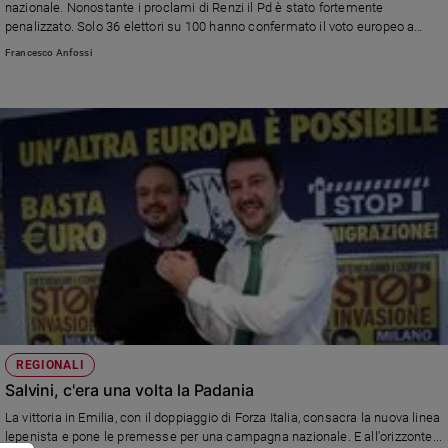
nazionale. Nonostante i proclami di Renzi il Pd è stato fortemente
penalizzato. Solo 36 elettori su 100 hanno confermato il voto europeo a
Grillo. Il tracollo di Forza Italia.
Francesco Anfossi
REGIONALI
Salvini, c'era una volta la Padania
La vittoria in Emilia, con il doppiaggio di Forza Italia, consacra la nuova linea
lepenista e pone le premesse per una campagna nazionale. E all'orizzonte...