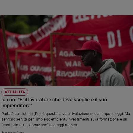
ATTUALITÀ
Ichino: "E' il lavoratore che deve scegliere il suo
imprenditore"
Parla Pietro Ichino (Pd): è questa la vera rivoluzione che si impone oggi. Ma
servono servizi per l’impiego efficienti, investimenti sulla formazione e un
“contratto di ricollocazione” che oggi manca.
Francesco Gaeta