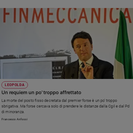
LEOPOLDA
Un requiem un po' troppo affrettato
La morte del posto fisso decretata dal premier forse è un po' troppo
sbrigativa. Ma forse cercava solo di prendere le distanze dalla Cgil e dal Pd
di minoranza.
Francesco Anfossi