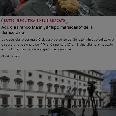
LUTTO IN POLITICA E NEL SINDACATO
Addio a Franco Marini, il "lupo marsicano" della
democrazia
L' ex-segretario generale Cisl, già presidente del Senato, ministro del Lavoro
e segretario nazionale del PPI, si è spento a 87 anni. Una vita nel sindacato
e in politica, vissuti come impegno e missione.
Alberto Laggia