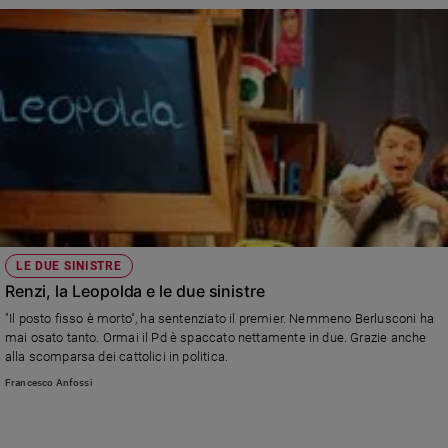
LE DUE SINISTRE
Renzi, la Leopolda e le due sinistre
"Il posto fisso è morto", ha sentenziato il premier. Nemmeno Berlusconi ha
mai osato tanto. Ormai il Pd è spaccato nettamente in due. Grazie anche
alla scomparsa dei cattolici in politica.
Francesco Anfossi