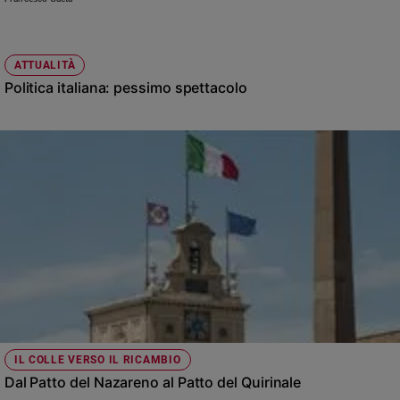
ATTUALITÀ
Politica italiana: pessimo spettacolo
IL COLLE VERSO IL RICAMBIO
Dal Patto del Nazareno al Patto del Quirinale