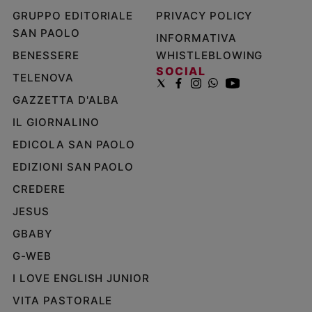
GRUPPO EDITORIALE
PRIVACY POLICY
SAN PAOLO
INFORMATIVA
BENESSERE
WHISTLEBLOWING
SOCIAL
TELENOVA
GAZZETTA D'ALBA
IL GIORNALINO
EDICOLA SAN PAOLO
EDIZIONI SAN PAOLO
CREDERE
JESUS
GBABY
G-WEB
I LOVE ENGLISH JUNIOR
VITA PASTORALE