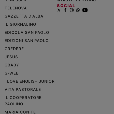
SOCIAL
TELENOVA
GAZZETTA D'ALBA
IL GIORNALINO
EDICOLA SAN PAOLO
EDIZIONI SAN PAOLO
CREDERE
JESUS
GBABY
G-WEB
I LOVE ENGLISH JUNIOR
VITA PASTORALE
IL COOPERATORE
PAOLINO
MARIA CON TE