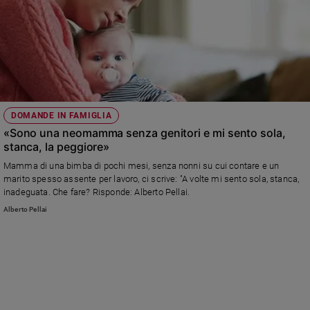
DOMANDE IN FAMIGLIA
«Sono una neomamma senza genitori e mi sento sola,
stanca, la peggiore»
Mamma di una bimba di pochi mesi, senza nonni su cui contare e un
marito spesso assente per lavoro, ci scrive: "A volte mi sento sola, stanca,
inadeguata. Che fare? Risponde: Alberto Pellai.
Alberto Pellai