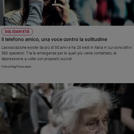
SOLIDARIETÀ
Il telefono amico, una voce contro la solitudine
L'associazione esiste da più di 50 anni e ha 20 sedi in Italia in cui sono attivi
500 operatori. Tra le emergenze per le quali più viene contattato, la
depressione, a volte con propositi suicidi
Fulvia Degl'Innocenti