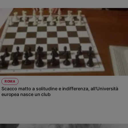
ROMA
Scacco matto a solitudine e indifferenza, all'Università
europea nasce un club