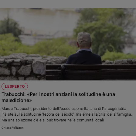
L'ESPERTO
Trabucchi: «Per i nostri anziani la solitudine è una
maledizione»
Marco Trabucchi, presidente dell'Associazione Italiana di Psicogeriatria,
insiste sulla solitudine “lebbra del secolo”. Insieme alla crisi della famiglia.
Ma una soluzione c’è e si può trovare nelle comunità locali
Chiara Pelizzoni