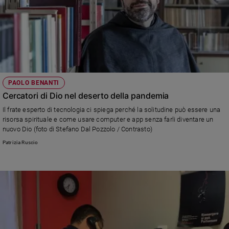
PAOLO BENANTI
Cercatori di Dio nel deserto della pandemia
Il frate esperto di tecnologia ci spiega perché la solitudine può essere una
risorsa spirituale e come usare computer e app senza farli diventare un
nuovo Dio (foto di Stefano Dal Pozzolo / Contrasto)
Patrizia Ruscio