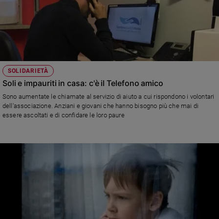
SOLIDARIETÀ
Soli e impauriti in casa: c'è il Telefono amico
Sono aumentate le chiamate al servizio di aiuto a cui rispondono i volontari
dell'associazione. Anziani e giovani che hanno bisogno più che mai di
essere ascoltati e di confidare le loro paure