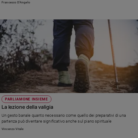
Francesco D'Angelo
PARLIAMONE INSIEME
La lezione della valigia
Un gesto banale quanto necessario come quello dei preparativi di una
partenza può diventare significativo anche sul piano spirituale
Vincenzo Vitale