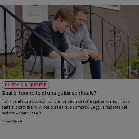
CHIEDILO A CREDERE
Qual è il compito di una guida spirituale?
Non vive al nostro posto; non prende decisioni che spettano a noi; non ci
parla al posto di Dio. Allora qual è il suo compito? Leggi la risposta del
teologo Robert Cheaib
Robert Cheaib