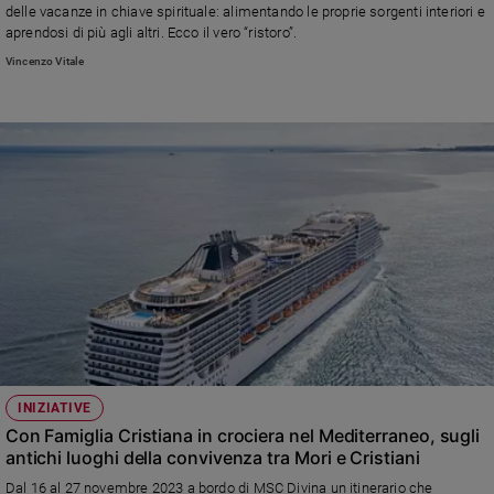
delle vacanze in chiave spirituale: alimentando le proprie sorgenti interiori e
aprendosi di più agli altri. Ecco il vero “ristoro”.
Vincenzo Vitale
INIZIATIVE
Con Famiglia Cristiana in crociera nel Mediterraneo, sugli
antichi luoghi della convivenza tra Mori e Cristiani
Dal 16 al 27 novembre 2023 a bordo di MSC Divina un itinerario che