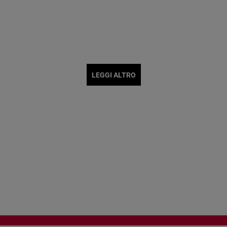
LEGGI ALTRO