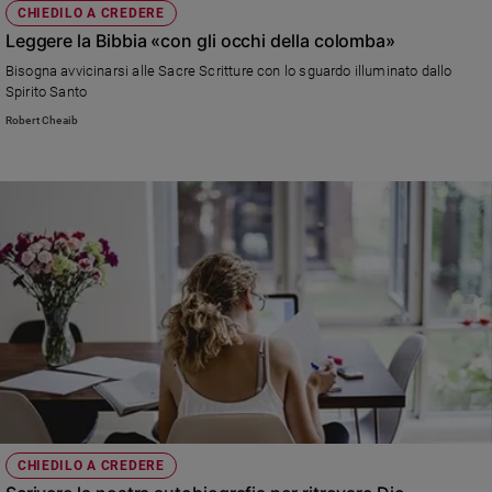
CHIEDILO A CREDERE
Leggere la Bibbia «con gli occhi della colomba»
Bisogna avvicinarsi alle Sacre Scritture con lo sguardo illuminato dallo
Spirito Santo
Robert Cheaib
CHIEDILO A CREDERE