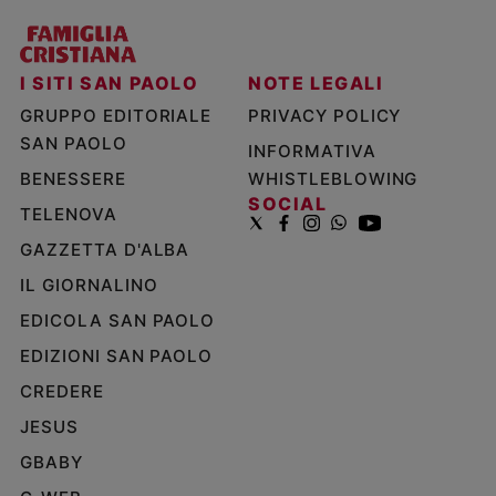
I SITI SAN PAOLO
NOTE LEGALI
GRUPPO EDITORIALE
PRIVACY POLICY
SAN PAOLO
INFORMATIVA
BENESSERE
WHISTLEBLOWING
SOCIAL
TELENOVA
GAZZETTA D'ALBA
IL GIORNALINO
EDICOLA SAN PAOLO
EDIZIONI SAN PAOLO
CREDERE
JESUS
GBABY