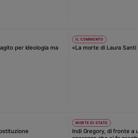
IL COMMENTO
 agito per ideologia ma
«La morte di Laura Santi 
MORTE DI STATO
ostituzione
Indi Gregory, di fronte a