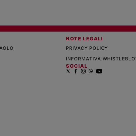
NOTE LEGALI
PAOLO
PRIVACY POLICY
INFORMATIVA WHISTLEBL
SOCIAL