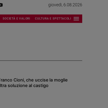
giovedì, 6.08.2026
SOCIETÀ E VALORI
CULTURA E SPETTACOLI
 Franco Cioni, che uccise la moglie
ltra soluzione al castigo