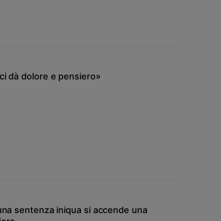
ci dà dolore e pensiero»
 una sentenza iniqua si accende una