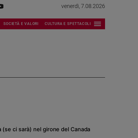
venerdì, 7.08.2026
SOCIETÀ E VALORI
CULTURA E SPETTACOLI
ia (se ci sarà) nel girone del Canada