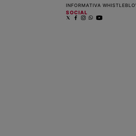
INFORMATIVA WHISTLEBL
SOCIAL