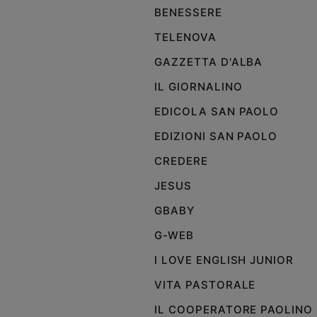
BENESSERE
TELENOVA
GAZZETTA D'ALBA
IL GIORNALINO
EDICOLA SAN PAOLO
EDIZIONI SAN PAOLO
CREDERE
JESUS
GBABY
G-WEB
I LOVE ENGLISH JUNIOR
VITA PASTORALE
IL COOPERATORE PAOLINO