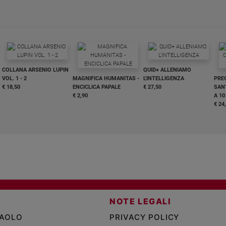
COLLANA ARSENIO LUPIN
QUID+ ALLENIAMO
VOL. 1 - 2
MAGNIFICA HUMANITAS -
L'INTELLIGENZA
PRE
€ 18,50
ENCICLICA PAPALE
€ 27,50
SANT
€ 2,90
A 10
€ 24
NOTE LEGALI
PAOLO
PRIVACY POLICY