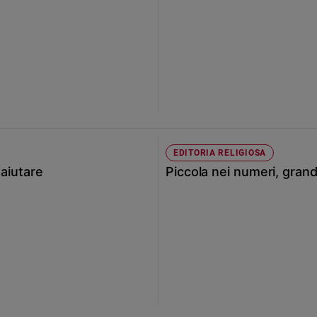
EDITORIA RELIGIOSA
 aiutare
Piccola nei numeri, grand