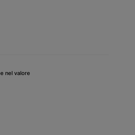
e nel valore