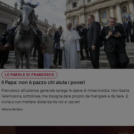
LE PAROLE DI FRANCESCO
Il Papa: non è pazzo chi aiuta i poveri
Francesco all'udienza generale spiega le opere di misericordia. Non basta
l'elemosina, sottolinea, ma bisogna dare proprio da mangiare e da bere. E
invita a non mettere distanza tra noi e i poveri
Alberto Bobbio