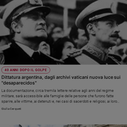
40 ANNI DOPO IL GOLPE
Dittatura argentina, dagli archivi vaticani nuova luce sui
"desaparecidos"
La documentazione, circa tremila lettere relative agli anni del regime
militare, sarà accessibile alle famiglie delle persone che furono fatte
sparire, alle vittime, ai detenuti e, nei casi di sacerdoti e religiosi, ai loro
superiori.
Giulia Cerqueti