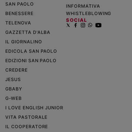
SAN PAOLO
INFORMATIVA
BENESSERE
WHISTLEBLOWING
SOCIAL
TELENOVA
GAZZETTA D'ALBA
IL GIORNALINO
EDICOLA SAN PAOLO
EDIZIONI SAN PAOLO
CREDERE
JESUS
GBABY
G-WEB
I LOVE ENGLISH JUNIOR
VITA PASTORALE
IL COOPERATORE