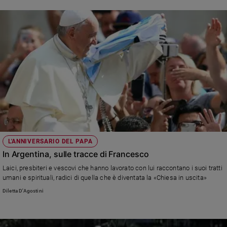
L'ANNIVERSARIO DEL PAPA
In Argentina, sulle tracce di Francesco
Laici, presbiteri e vescovi che hanno lavorato con lui raccontano i suoi tratti
umani e spirituali, radici di quella che è diventata la «Chiesa in uscita»
Diletta D'Agostini