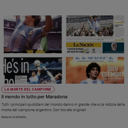
LA MORTE DEL CAMPIONE
Il mondo in lutto per Maradona
Tutti i principali quotidiani del mondo danno in grande rilievo la notizia della
morte del campione argentino. Con trovate originali
Roberto Zichittella