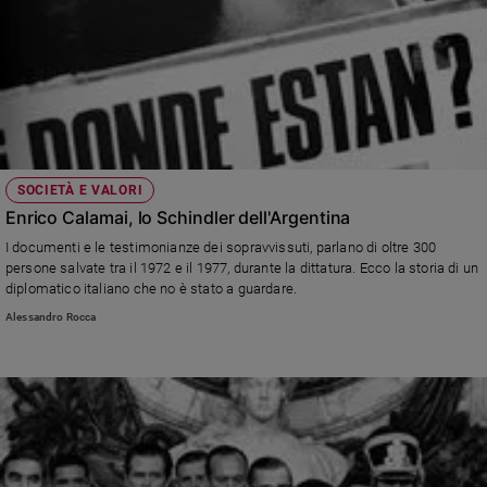
SOCIETÀ E VALORI
Enrico Calamai, lo Schindler dell'Argentina
I documenti e le testimonianze dei sopravvissuti, parlano di oltre 300
persone salvate tra il 1972 e il 1977, durante la dittatura. Ecco la storia di un
diplomatico italiano che no è stato a guardare.
Alessandro Rocca