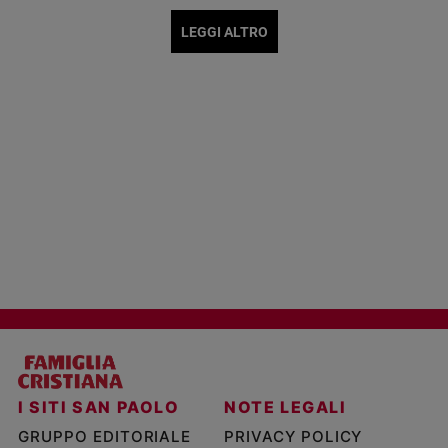
LEGGI ALTRO
I SITI SAN PAOLO
NOTE LEGALI
GRUPPO EDITORIALE
PRIVACY POLICY