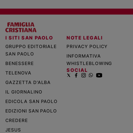
I SITI SAN PAOLO
NOTE LEGALI
GRUPPO EDITORIALE
PRIVACY POLICY
SAN PAOLO
INFORMATIVA
BENESSERE
WHISTLEBLOWING
SOCIAL
TELENOVA
GAZZETTA D'ALBA
IL GIORNALINO
EDICOLA SAN PAOLO
EDIZIONI SAN PAOLO
CREDERE
JESUS