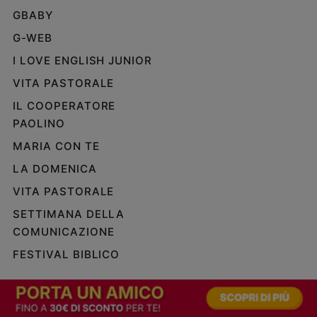
GBABY
G-WEB
I LOVE ENGLISH JUNIOR
VITA PASTORALE
IL COOPERATORE
PAOLINO
MARIA CON TE
LA DOMENICA
VITA PASTORALE
SETTIMANA DELLA
COMUNICAZIONE
FESTIVAL BIBLICO