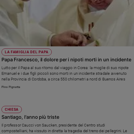
LA FAMIGLIA DEL PAPA
Papa Francesco, il dolore per i nipoti morti in un incidente
Lutto per il Papa al suo ritorno dal viaggio in Corea: la moglie di suo nipote
Emanuel e i due figli piccoli sono morti in un incidente stradale avvenuto
nella Provincia di Cordoba, a circa 550 chilometri a nord di Buenos Aires
Pino Pignatta
CHIESA
Santiago, l'anno più triste
Il professor Caucci von Saucken, presidente del Centro studi
compostelliani, ha vissuto in diretta la tragedia del treno dei pellegrini. Le