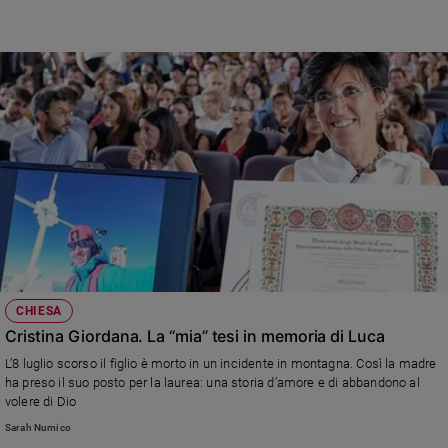
CHIESA
Cristina Giordana. La “mia” tesi in memoria di Luca
L’8 luglio scorso il figlio è morto in un incidente in montagna. Così la madre
ha preso il suo posto per la laurea: una storia d’amore e di abbandono al
volere di Dio
Sarah Numico