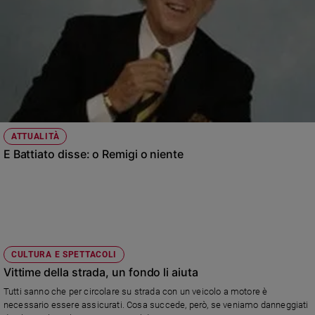
ATTUALITÀ
E Battiato disse: o Remigi o niente
CULTURA E SPETTACOLI
Vittime della strada, un fondo li aiuta
Tutti sanno che per circolare su strada con un veicolo a motore è
necessario essere assicurati. Cosa succede, però, se veniamo danneggiati