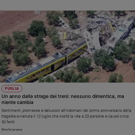
PUGLIA
Un anno dalla strage dei treni: nessuno dimentica, ma
niente cambia
Sentimenti, promesse e delusioni all'indomani del primo anniversario della
tragedia avvenuta il 12 luglio che costò la vita a 23 persone e causò circa
50 feriti.
Nicola Lavacca