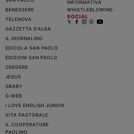
SAN PAOLO
INFORMATIVA
BENESSERE
WHISTLEBLOWING
SOCIAL
TELENOVA
GAZZETTA D'ALBA
IL GIORNALINO
EDICOLA SAN PAOLO
EDIZIONI SAN PAOLO
CREDERE
JESUS
GBABY
G-WEB
I LOVE ENGLISH JUNIOR
VITA PASTORALE
IL COOPERATORE
PAOLINO