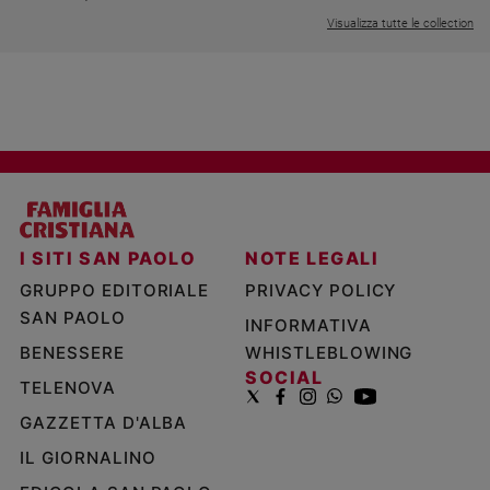
Visualizza tutte le collection
I SITI SAN PAOLO
NOTE LEGALI
GRUPPO EDITORIALE
PRIVACY POLICY
SAN PAOLO
INFORMATIVA
BENESSERE
WHISTLEBLOWING
SOCIAL
TELENOVA
GAZZETTA D'ALBA
IL GIORNALINO