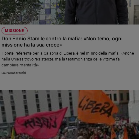
MISSIONE
Don Ennio Stamile contro la mafia: «Non temo, ogni
missione ha la sua croce»
Il prete, referente per la Calabria di Libera, è nel mirino della mafia: «Anche
nella Chiesa trovo resistenze, ma la testimonianza delle vittime fa
cambiare mentalità»
Laura Badaracchi