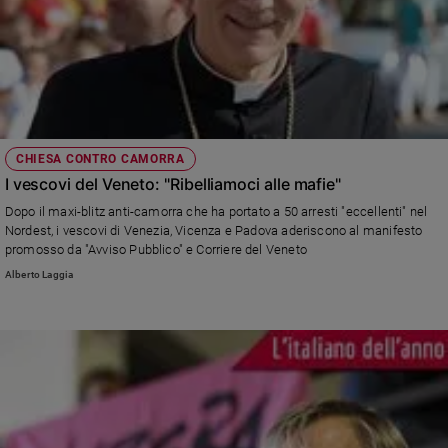
CHIESA CONTRO CAMORRA
I vescovi del Veneto: "Ribelliamoci alle mafie"
Dopo il maxi-blitz anti-camorra che ha portato a 50 arresti "eccellenti" nel
Nordest, i vescovi di Venezia, Vicenza e Padova aderiscono al manifesto
promosso da "Avviso Pubblico" e Corriere del Veneto
Alberto Laggia