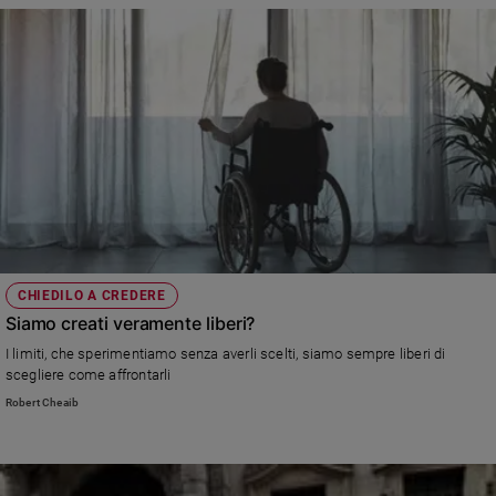
CHIEDILO A CREDERE
Siamo creati veramente liberi?
I limiti, che sperimentiamo senza averli scelti, siamo sempre liberi di
scegliere come affrontarli
Robert Cheaib