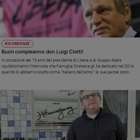
RICORRENZE
Buon compleanno don Luigi Ciotti!
In occasione dei 73 anni del presidente di Libera e di Gruppo Abele
ripubblichiamo l'intervista che Famiglia Cristiana gli ha dedicato nel 2014,
quando lo abbiamo scelto come "italiano dell'anno": le sue parole sono
validissime oggi più che mai.