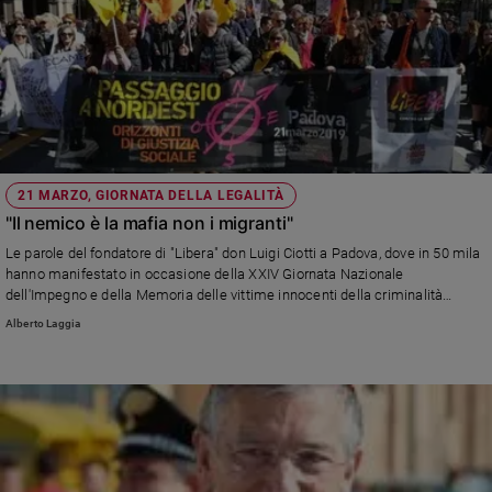
21 MARZO, GIORNATA DELLA LEGALITÀ
"Il nemico è la mafia non i migranti"
Le parole del fondatore di "Libera" don Luigi Ciotti a Padova, dove in 50 mila
hanno manifestato in occasione della XXIV Giornata Nazionale
dell'Impegno e della Memoria delle vittime innocenti della criminalità
organizzata.
Alberto Laggia