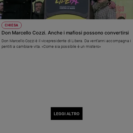
CHIESA
Don Marcello Cozzi. Anche i mafiosi possono convertirsi
Don Marcello Cozzi è il vicepresidente di Libera. Da vent’anni accompagna i
pentiti a cambiare vita. «Come sia possibile è un mistero»
LEGGI ALTRO