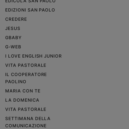
EDICOLA SAN PAOLO
EDIZIONI SAN PAOLO
CREDERE
JESUS
GBABY
G-WEB
I LOVE ENGLISH JUNIOR
VITA PASTORALE
IL COOPERATORE
PAOLINO
MARIA CON TE
LA DOMENICA
VITA PASTORALE
SETTIMANA DELLA
COMUNICAZIONE