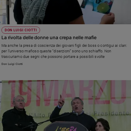
DON LUIGI CIOTTI
La rivolta delle donne una crepa nelle mafie
Ma anche la presa di coscienza dei giovani figli dei boss o contigui ai clan:
per l’universo mafioso queste “diserzioni” sono uno schiaffo. Non
trascuriamo due segni che possono portare a possibili svolte
Don Luigi Ciotti