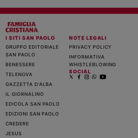
I SITI SAN PAOLO
NOTE LEGALI
GRUPPO EDITORIALE
PRIVACY POLICY
SAN PAOLO
INFORMATIVA
BENESSERE
WHISTLEBLOWING
SOCIAL
TELENOVA
GAZZETTA D'ALBA
IL GIORNALINO
EDICOLA SAN PAOLO
EDIZIONI SAN PAOLO
CREDERE
JESUS