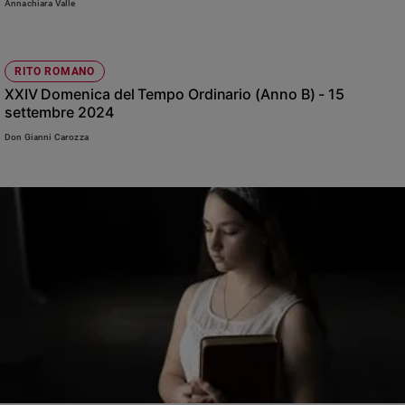
Annachiara Valle
RITO ROMANO
XXIV Domenica del Tempo Ordinario (Anno B) - 15
settembre 2024
Don Gianni Carozza