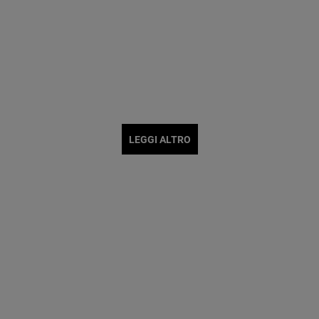
LEGGI ALTRO