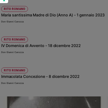
nei Giardini Vaticani
RITO ROMANO
Maria santissima Madre di Dio (Anno A) - 1 gennaio 2023
Don Gianni Carozza
RITO ROMANO
IV Domenica di Avvento - 18 dicembre 2022
Don Gianni Carozza
RITO ROMANO
Immacolata Concezione - 8 dicembre 2022
Don Gianni Carozza