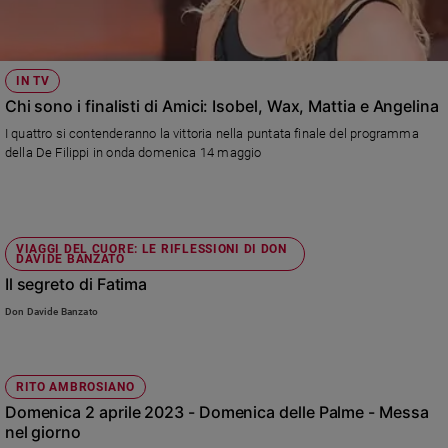
IN TV
Chi sono i finalisti di Amici: Isobel, Wax, Mattia e Angelina
I quattro si contenderanno la vittoria nella puntata finale del programma
della De Filippi in onda domenica 14 maggio
VIAGGI DEL CUORE: LE RIFLESSIONI DI DON
DAVIDE BANZATO
Il segreto di Fatima
Don Davide Banzato
RITO AMBROSIANO
Domenica 2 aprile 2023 - Domenica delle Palme - Messa
nel giorno