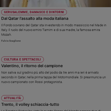
GERUSALEMME, DAMASCO E DINTORNI
Dal Qatar l'assalto alla moda italiana
Il Fondo sovrano del Qatar sta investendo in modo massiccio nel Made in
Italy. Il ruolo del nuovo emiro Tamim e di sua madre, la famosa emira
Mozah.
Fulvio Scaglione
CULTURA E SPETTACOLI
Valentino, il ritorno del campione
Non saliva sul gradino più alto del podio da tre anni ma ieri è arrivato
secondo in Qatar, nella prima tappa del Motomondiale. Si preannuncia un
nuovo campionato con Rossi protagonista.
ATTUALITÀ
Trento, il volley schiaccia-tutto