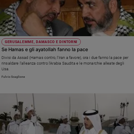
GERUSALEMME, DAMASCO E DINTORNI
Se Hamas e gli ayatollah fanno la pace
Divisi da Assad (Hamas contro, l'Iran a favore), ora i due fanno la pace per
rinsaldare l'alleanza contro l'Arabia Saudita e le monarchie alleate degli
Usa.
Fulvio Scaglione