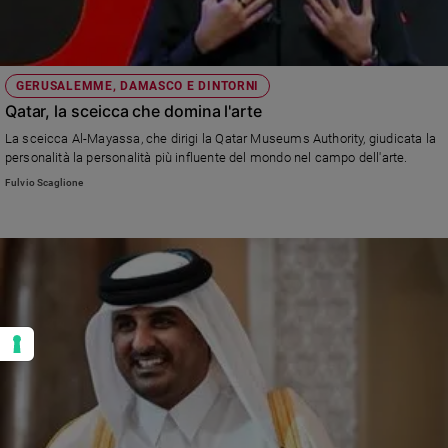
GERUSALEMME, DAMASCO E DINTORNI
Qatar, la sceicca che domina l'arte
La sceicca Al-Mayassa, che dirigi la Qatar Museums Authority, giudicata la
personalità la personalità più influente del mondo nel campo dell'arte.
Fulvio Scaglione