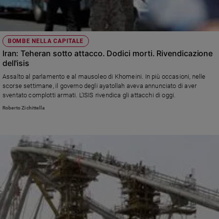
BOMBE NELLA CAPITALE
Iran: Teheran sotto attacco. Dodici morti. Rivendicazione
dell'isis
Assalto al parlamento e al mausoleo di Khomeini. In più occasioni, nelle
scorse settimane, il governo degli ayatollah aveva annunciato di aver
sventato complotti armati. L'ISIS rivendica gli attacchi di oggi.
Roberto Zichittella