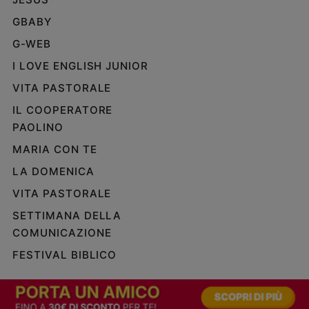
GBABY
G-WEB
I LOVE ENGLISH JUNIOR
VITA PASTORALE
IL COOPERATORE
PAOLINO
MARIA CON TE
LA DOMENICA
VITA PASTORALE
SETTIMANA DELLA
COMUNICAZIONE
FESTIVAL BIBLICO