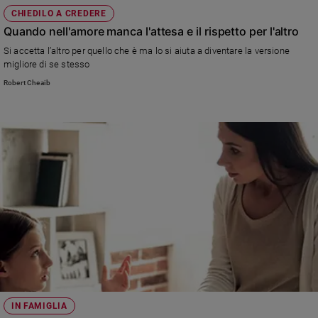
CHIEDILO A CREDERE
Quando nell'amore manca l'attesa e il rispetto per l'altro
Si accetta l’altro per quello che è ma lo si aiuta a diventare la versione
migliore di se stesso
Robert Cheaib
IN FAMIGLIA