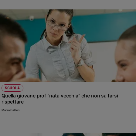
SCUOLA
Quella giovane prof "nata vecchia" che non sa farsi
rispettare
Maria Gallelli