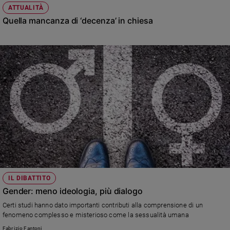
ATTUALITÀ
Quella mancanza di ‘decenza’ in chiesa
IL DIBATTITO
Gender: meno ideologia, più dialogo
Certi studi hanno dato importanti contributi alla comprensione di un
fenomeno complesso e misterioso come la sessualità umana
Fabrizio Fantoni