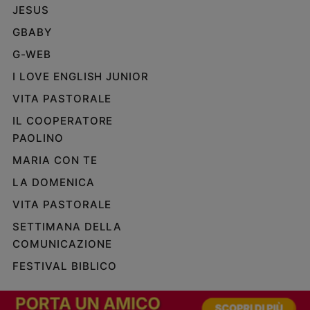
JESUS
GBABY
G-WEB
I LOVE ENGLISH JUNIOR
VITA PASTORALE
IL COOPERATORE
PAOLINO
MARIA CON TE
LA DOMENICA
VITA PASTORALE
SETTIMANA DELLA
COMUNICAZIONE
FESTIVAL BIBLICO