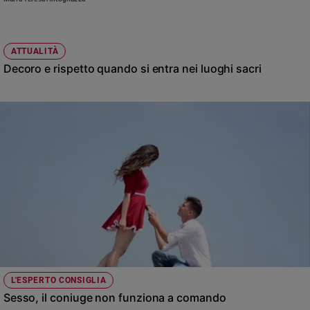
ATTUALITÀ
Decoro e rispetto quando si entra nei luoghi sacri
L'ESPERTO CONSIGLIA
Sesso, il coniuge non funziona a comando