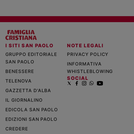
I SITI SAN PAOLO
NOTE LEGALI
GRUPPO EDITORIALE
PRIVACY POLICY
SAN PAOLO
INFORMATIVA
BENESSERE
WHISTLEBLOWING
SOCIAL
TELENOVA
GAZZETTA D'ALBA
IL GIORNALINO
EDICOLA SAN PAOLO
EDIZIONI SAN PAOLO
CREDERE