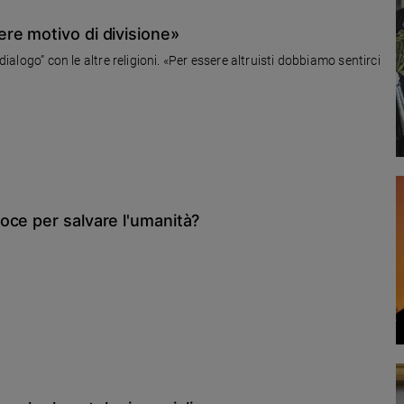
re motivo di divisione»
dialogo” con le altre religioni. «Per essere altruisti dobbiamo sentirci
oce per salvare l'umanità?