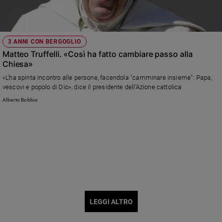
3 ANNI CON BERGOGLIO
Matteo Truffelli. «Così ha fatto cambiare passo alla
Chiesa»
«L'ha spinta incontro alle persone, facendola "camminare insieme": Papa,
vescovi e popolo di Dio», dice il presidente dell’Azione cattolica
Alberto Bobbio
LEGGI ALTRO