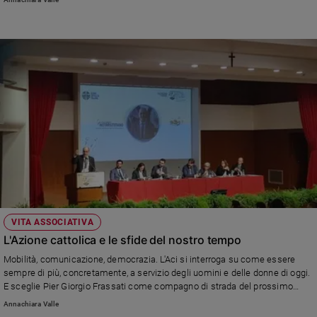
VITA ASSOCIATIVA
L'Azione cattolica e le sfide del nostro tempo
Mobilità, comunicazione, democrazia. L'Aci si interroga su come essere
sempre di più, concretamente, a servizio degli uomini e delle donne di oggi.
E sceglie Pier Giorgio Frassati come compagno di strada del prossimo
triennio. Intervista al presidente nazionale
Annachiara Valle