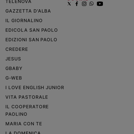
TELENOVA
GAZZETTA D'ALBA
IL GIORNALINO
EDICOLA SAN PAOLO
EDIZIONI SAN PAOLO
CREDERE
JESUS
GBABY
G-WEB
I LOVE ENGLISH JUNIOR
VITA PASTORALE
IL COOPERATORE
PAOLINO
MARIA CON TE
LA DOMENICA