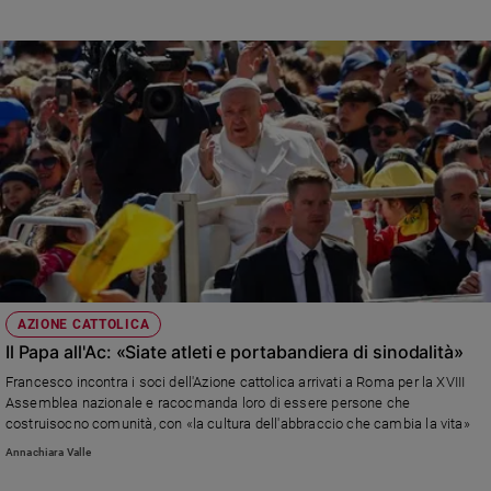
AZIONE CATTOLICA
Il Papa all'Ac: «Siate atleti e portabandiera di sinodalità»
Francesco incontra i soci dell'Azione cattolica arrivati a Roma per la XVIII
Assemblea nazionale e racocmanda loro di essere persone che
costruisocno comunità, con «la cultura dell'abbraccio che cambia la vita»
Annachiara Valle