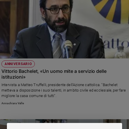
ANNIVERSARIO
Vittorio Bachelet, «Un uomo mite a servizio delle
istituzioni»
Intervista a Matteo Truffelli, presidente dell'Azione cattolica. "Bachelet
metteva a disposizione i suoi talenti, in ambito civile ed ecclesiale, per fare
migliore la casa comune di tutti".
Annachiara Valle