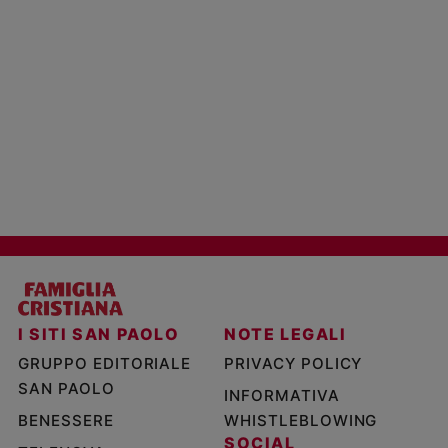
I SITI SAN PAOLO
NOTE LEGALI
GRUPPO EDITORIALE
PRIVACY POLICY
SAN PAOLO
INFORMATIVA
BENESSERE
WHISTLEBLOWING
SOCIAL