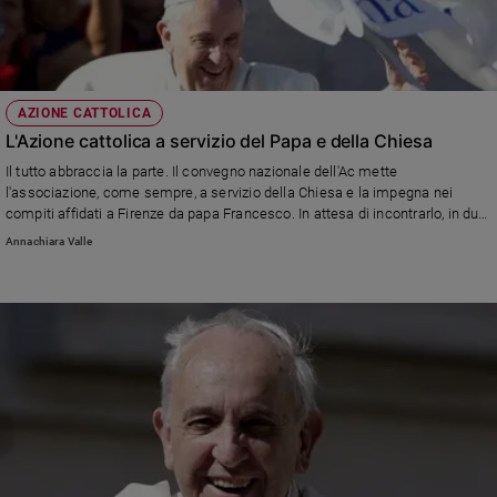
AZIONE CATTOLICA
L'Azione cattolica a servizio del Papa e della Chiesa
Il tutto abbraccia la parte. Il convegno nazionale dell'Ac mette
l'associazione, come sempre, a servizio della Chiesa e la impegna nei
compiti affidati a Firenze da papa Francesco. In attesa di incontrarlo, in due
appuntamenti, nell'aprile del prossimo anno
Annachiara Valle