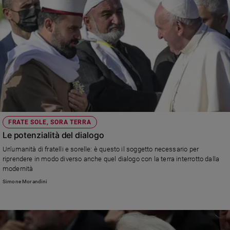
FRATE SOLE, SORA TERRA
Le potenzialità del dialogo
Un’umanità di fratelli e sorelle: è questo il soggetto necessario per
riprendere in modo diverso anche quel dialogo con la terra interrotto dalla
modernità
Simone Morandini