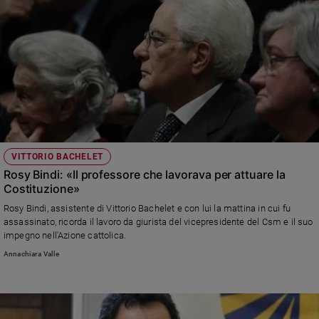
VITTORIO BACHELET
Rosy Bindi: «Il professore che lavorava per attuare la
Costituzione»
Rosy Bindi, assistente di Vittorio Bachelet e con lui la mattina in cui fu
assassinato, ricorda il lavoro da giurista del vicepresidente del Csm e il suo
impegno nell'Azione cattolica.
Annachiara Valle