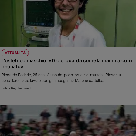
ATTUALITÀ
L'ostetrico maschio: «Dio ci guarda come la mamma con il
neonato»
Riccardo Federle, 25 anni, è uno dei pochi ostetrici maschi. Riesce a
conciliare il suo lavoro con gli impegni nell’Azione cattolica
Fulvia Degl'Innocenti