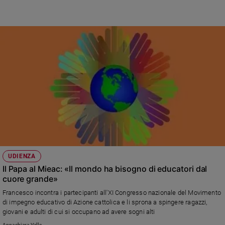
UDIENZA
Il Papa al Mieac: «Il mondo ha bisogno di educatori dal
cuore grande»
Francesco incontra i partecipanti all'XI Congresso nazionale del Movimento
di impegno educativo di Azione cattolica e li sprona a spingere ragazzi,
giovani e adulti di cui si occupano ad avere sogni alti
Annachiara Valle