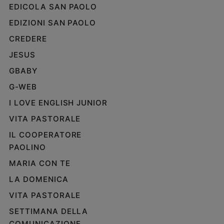
EDICOLA SAN PAOLO
EDIZIONI SAN PAOLO
CREDERE
JESUS
GBABY
G-WEB
I LOVE ENGLISH JUNIOR
VITA PASTORALE
IL COOPERATORE
PAOLINO
MARIA CON TE
LA DOMENICA
VITA PASTORALE
SETTIMANA DELLA
COMUNICAZIONE