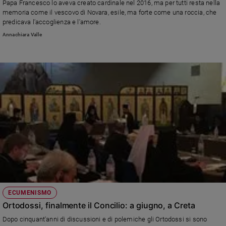
Papa Francesco lo aveva creato cardinale nel 2016, ma per tutti resta nella
memoria come il vescovo di Novara, esile, ma forte come una roccia, che
predicava l'accoglienza e l'amore.
Annachiara Valle
ECUMENISMO
Ortodossi, finalmente il Concilio: a giugno, a Creta
Dopo cinquant'anni di discussioni e di polemiche gli Ortodossi si sono