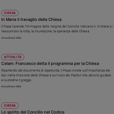
CHIESA
In Maria il travaglio della Chiesa
Il Papa riprende l'immagine della Vergine del Concilio Vaticano II. In Maria si
riassumono la lotta, la risurrezione, la speranza della Chiesa
Annachiara Valle
ATTUALITÀ
Celam: Francesco detta il programma per la Chiesa
Ripartendo dal documento di Aparecida, il Papa insiste sull'importanza dei
laici nella missione della Chiesa e sul ruolo dei Pastori che devono guidare
e custodire il gregge.
Annachiara Valle
CHIESA
Lo spirito del Concilio nel Codice