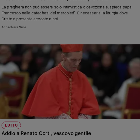
La preghiera non può essere solo intimistica o devozionale, spiega papa
Francesco nella catechesi del mercoledì. È necessaria la liturgia dove
Cristo è presente acconto a noi
Annachiara Valle
LUTTO
Addio a Renato Corti, vescovo gentile