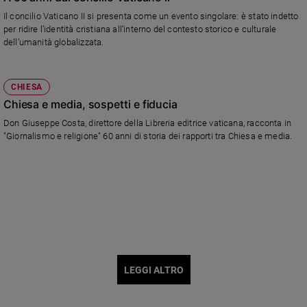
Il concilio Vaticano II si presenta come un evento singolare: è stato indetto
per ridire l’identità cristiana all’interno del contesto storico e culturale
dell’umanità globalizzata.
CHIESA
Chiesa e media, sospetti e fiducia
Don Giuseppe Costa, direttore della Libreria editrice vaticana, racconta in
"Giornalismo e religione" 60 anni di storia dei rapporti tra Chiesa e media.
LEGGI ALTRO