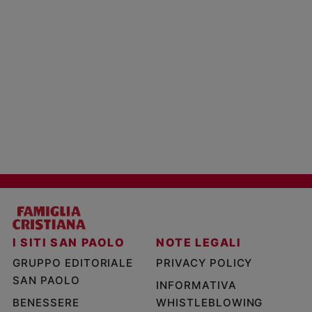
I SITI SAN PAOLO
NOTE LEGALI
GRUPPO EDITORIALE
PRIVACY POLICY
SAN PAOLO
INFORMATIVA
BENESSERE
WHISTLEBLOWING