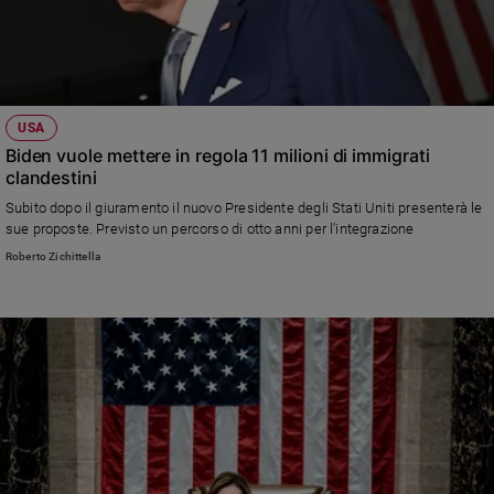
USA
Biden vuole mettere in regola 11 milioni di immigrati
clandestini
Subito dopo il giuramento il nuovo Presidente degli Stati Uniti presenterà le
sue proposte. Previsto un percorso di otto anni per l'integrazione
Roberto Zichittella