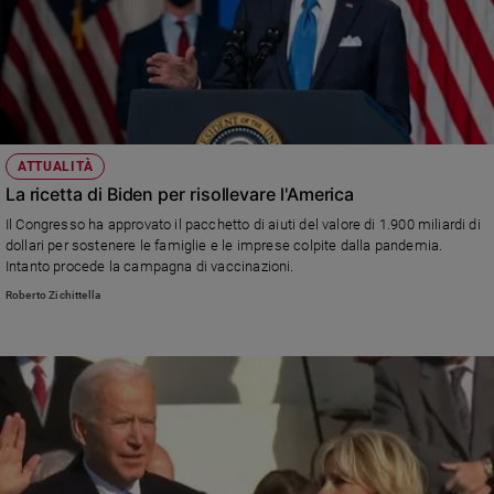
ATTUALITÀ
La ricetta di Biden per risollevare l'America
Il Congresso ha approvato il pacchetto di aiuti del valore di 1.900 miliardi di
dollari per sostenere le famiglie e le imprese colpite dalla pandemia.
Intanto procede la campagna di vaccinazioni.
Roberto Zichittella