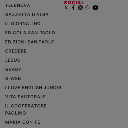
SOCIAL
TELENOVA
GAZZETTA D'ALBA
IL GIORNALINO
EDICOLA SAN PAOLO
EDIZIONI SAN PAOLO
CREDERE
JESUS
GBABY
G-WEB
I LOVE ENGLISH JUNIOR
VITA PASTORALE
IL COOPERATORE
PAOLINO
MARIA CON TE