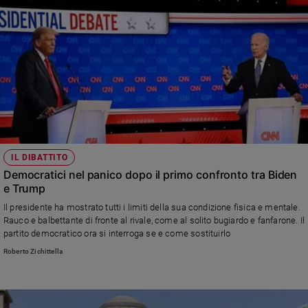
IL DIBATTITO
Democratici nel panico dopo il primo confronto tra Biden
e Trump
Il presidente ha mostrato tutti i limiti della sua condizione fisica e mentale.
Rauco e balbettante di fronte al rivale, come al solito bugiardo e fanfarone. Il
partito democratico ora si interroga se e come sostituirlo
Roberto Zichittella