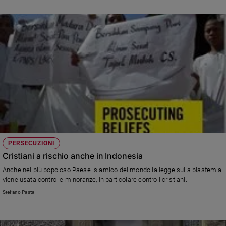
PERSECUZIONI
Cristiani a rischio anche in Indonesia
Anche nel più popoloso Paese islamico del mondo la legge sulla blasfemia
viene usata contro le minoranze, in particolare contro i cristiani.
Stefano Pasta