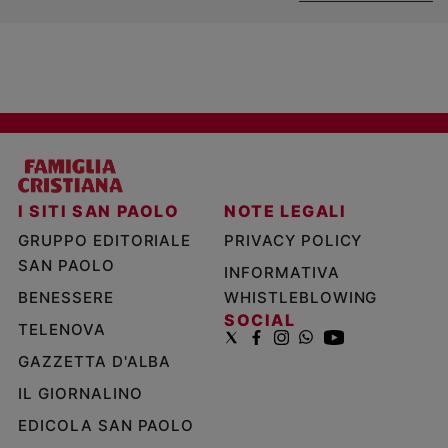
I SITI SAN PAOLO
NOTE LEGALI
GRUPPO EDITORIALE
PRIVACY POLICY
SAN PAOLO
INFORMATIVA
BENESSERE
WHISTLEBLOWING
SOCIAL
TELENOVA
GAZZETTA D'ALBA
IL GIORNALINO
EDICOLA SAN PAOLO