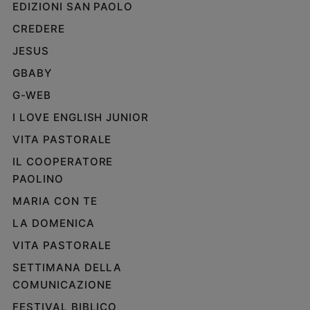
EDIZIONI SAN PAOLO
CREDERE
JESUS
GBABY
G-WEB
I LOVE ENGLISH JUNIOR
VITA PASTORALE
IL COOPERATORE
PAOLINO
MARIA CON TE
LA DOMENICA
VITA PASTORALE
SETTIMANA DELLA
COMUNICAZIONE
FESTIVAL BIBLICO