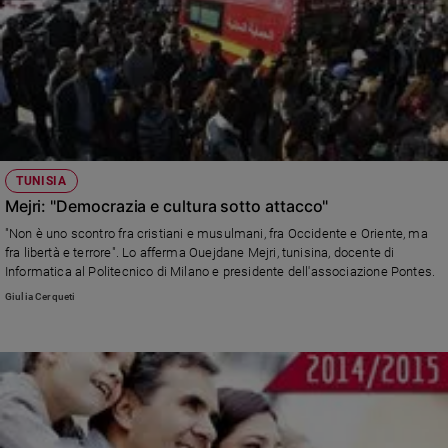
TUNISIA
Mejri: "Democrazia e cultura sotto attacco"
"Non è uno scontro fra cristiani e musulmani, fra Occidente e Oriente, ma
fra libertà e terrore". Lo afferma Ouejdane Mejri, tunisina, docente di
Informatica al Politecnico di Milano e presidente dell'associazione Pontes.
Giulia Cerqueti