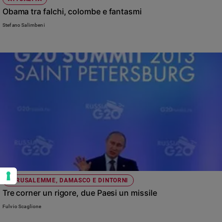
Obama tra falchi, colombe e fantasmi
Stefano Salimbeni
GERUSALEMME, DAMASCO E DINTORNI
Tre corner un rigore, due Paesi un missile
Fulvio Scaglione