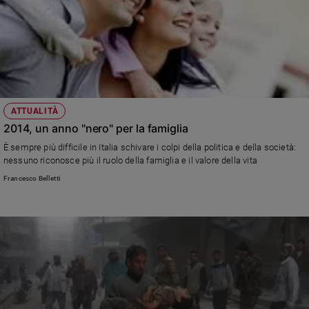
ATTUALITÀ
2014, un anno "nero" per la famiglia
È sempre più difficile in Italia schivare i colpi della politica e della società:
nessuno riconosce più il ruolo della famiglia e il valore della vita
Francesco Belletti