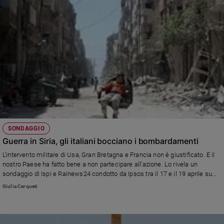
SONDAGGIO
Guerra in Siria, gli italiani bocciano i bombardamenti
L'intervento militare di Usa, Gran Bretagna e Francia non è giustificato. E il
nostro Paese ha fatto bene a non partecipare all'azione. Lo rivela un
sondaggio di Ispi e Rainews24 condotto da Ipsos tra il 17 e il 19 aprile su
oltre mille intervistati.
Giulia Cerqueti