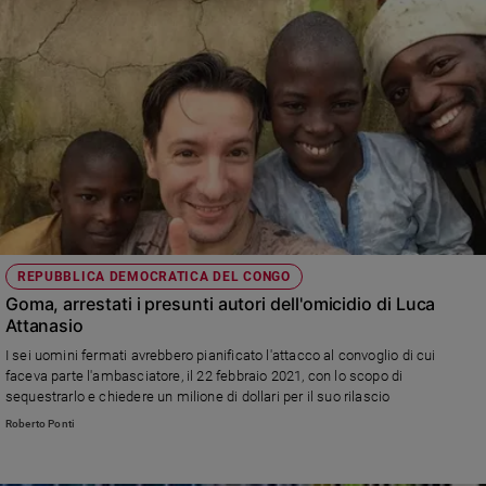
REPUBBLICA DEMOCRATICA DEL CONGO
Goma, arrestati i presunti autori dell'omicidio di Luca
Attanasio
I sei uomini fermati avrebbero pianificato l'attacco al convoglio di cui
faceva parte l'ambasciatore, il 22 febbraio 2021, con lo scopo di
sequestrarlo e chiedere un milione di dollari per il suo rilascio
Roberto Ponti