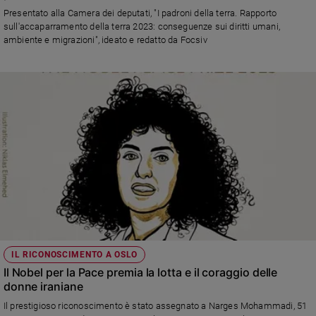
Presentato alla Camera dei deputati, "I padroni della terra. Rapporto
sull'accaparramento della terra 2023: conseguenze sui diritti umani,
ambiente e migrazioni", ideato e redatto da Focsiv
IL RICONOSCIMENTO A OSLO
Il Nobel per la Pace premia la lotta e il coraggio delle
donne iraniane
Il prestigioso riconoscimento è stato assegnato a Narges Mohammadi, 51