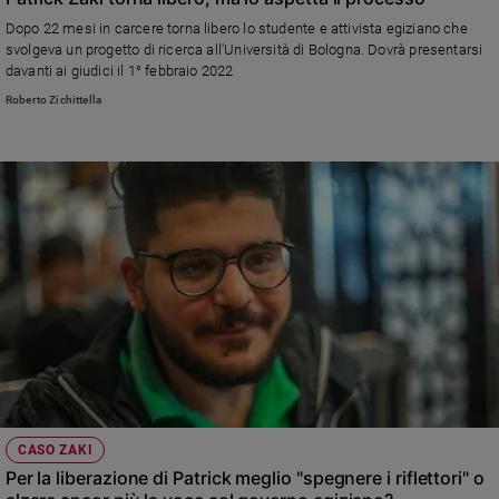
Dopo 22 mesi in carcere torna libero lo studente e attivista egiziano che
svolgeva un progetto di ricerca all'Università di Bologna. Dovrà presentarsi
davanti ai giudici il 1° febbraio 2022
Roberto Zichittella
CASO ZAKI
Per la liberazione di Patrick meglio "spegnere i riflettori" o