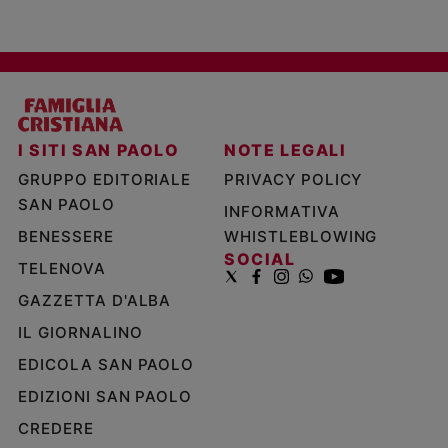
I SITI SAN PAOLO
NOTE LEGALI
GRUPPO EDITORIALE
PRIVACY POLICY
SAN PAOLO
INFORMATIVA
BENESSERE
WHISTLEBLOWING
SOCIAL
TELENOVA
GAZZETTA D'ALBA
IL GIORNALINO
EDICOLA SAN PAOLO
EDIZIONI SAN PAOLO
CREDERE