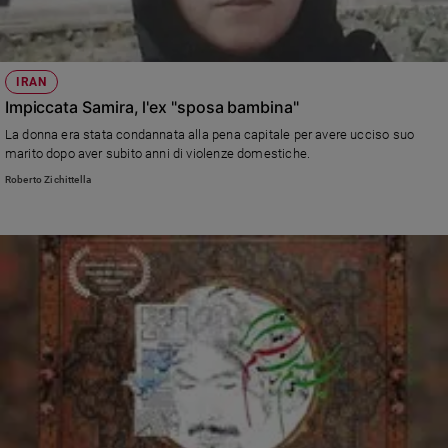
IRAN
Impiccata Samira, l'ex "sposa bambina"
La donna era stata condannata alla pena capitale per avere ucciso suo
marito dopo aver subito anni di violenze domestiche.
Roberto Zichittella