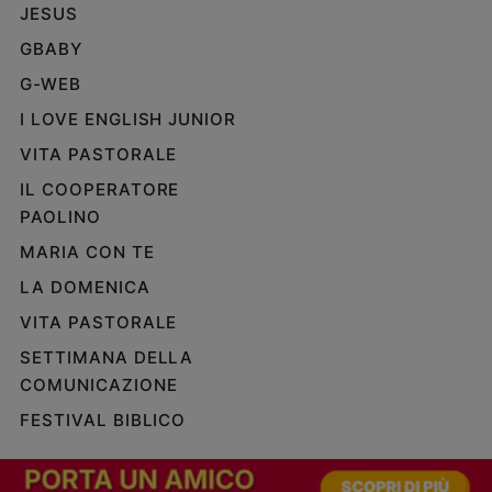
JESUS
GBABY
G-WEB
I LOVE ENGLISH JUNIOR
VITA PASTORALE
IL COOPERATORE
PAOLINO
MARIA CON TE
LA DOMENICA
VITA PASTORALE
SETTIMANA DELLA
COMUNICAZIONE
FESTIVAL BIBLICO