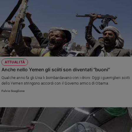
ATTUALITÀ
Anche nello Yemen gli sciiti son diventati "buoni"
Qualche anno fa gli Usa li bombardavano con i droni. Oggi i guerriglieri sciiti
dello Yemen stringono accordi con il Governo amico di Obama.
Fulvio Scaglione