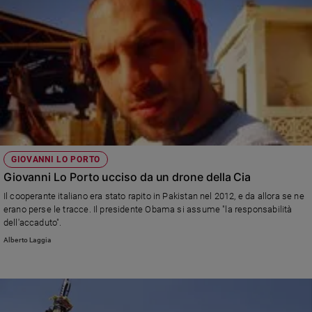
GIOVANNI LO PORTO
Giovanni Lo Porto ucciso da un drone della Cia
Il cooperante italiano era stato rapito in Pakistan nel 2012, e da allora se ne
erano perse le tracce. Il presidente Obama si assume "la responsabilità
dell'accaduto".
Alberto Laggia