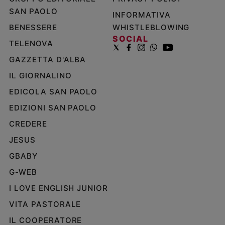
SAN PAOLO
INFORMATIVA
BENESSERE
WHISTLEBLOWING
SOCIAL
TELENOVA
GAZZETTA D'ALBA
IL GIORNALINO
EDICOLA SAN PAOLO
EDIZIONI SAN PAOLO
CREDERE
JESUS
GBABY
G-WEB
I LOVE ENGLISH JUNIOR
VITA PASTORALE
IL COOPERATORE