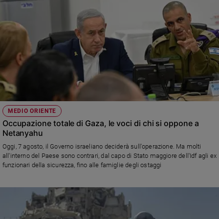
MEDIO ORIENTE
Occupazione totale di Gaza, le voci di chi si oppone a
Netanyahu
Oggi, 7 agosto, il Governo israeliano deciderà sull'operazione. Ma molti
all'interno del Paese sono contrari, dal capo di Stato maggiore dell'Idf agli ex
funzionari della sicurezza, fino alle famiglie degli ostaggi