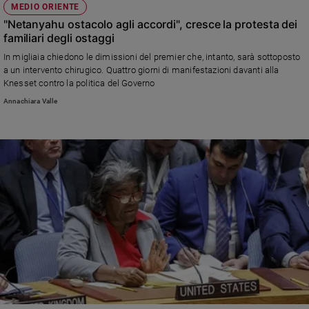
MEDIO ORIENTE
"Netanyahu ostacolo agli accordi", cresce la protesta dei
familiari degli ostaggi
In migliaia chiedono le dimissioni del premier che, intanto, sarà sottoposto
a un intervento chirugico. Quattro giorni di manifestazioni davanti alla
Knesset contro la politica del Governo
Annachiara Valle