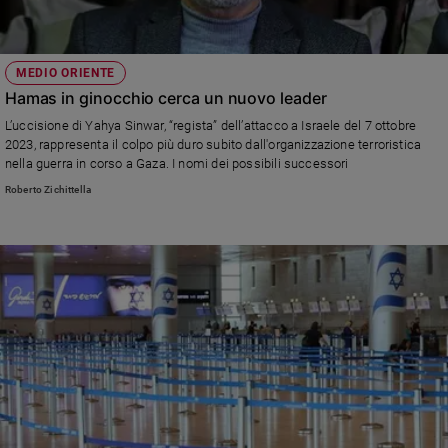
MEDIO ORIENTE
Hamas in ginocchio cerca un nuovo leader
L’uccisione di Yahya Sinwar, “regista” dell’attacco a Israele del 7 ottobre
2023, rappresenta il colpo più duro subito dall'organizzazione terroristica
nella guerra in corso a Gaza. I nomi dei possibili successori
Roberto Zichittella