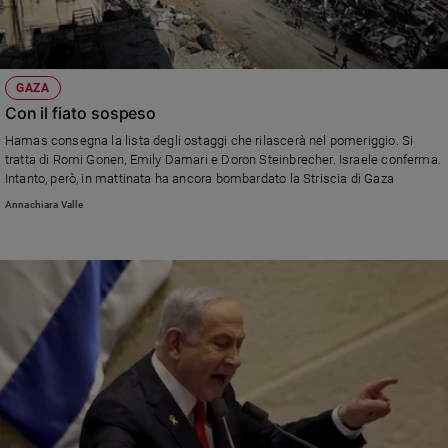
GAZA
Con il fiato sospeso
Hamas consegna la lista degli ostaggi che rilascerà nel pomeriggio. Si
tratta di Romi Gonen, Emily Damari e Doron Steinbrecher. Israele conferma.
Intanto, però, in mattinata ha ancora bombardato la Striscia di Gaza
Annachiara Valle