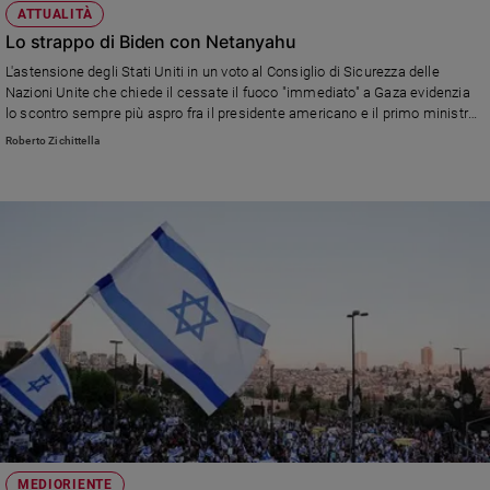
ATTUALITÀ
Lo strappo di Biden con Netanyahu
L'astensione degli Stati Uniti in un voto al Consiglio di Sicurezza delle
Nazioni Unite che chiede il cessate il fuoco "immediato" a Gaza evidenzia
lo scontro sempre più aspro fra il presidente americano e il primo ministro
israeliano.
Roberto Zichittella
MEDIORIENTE