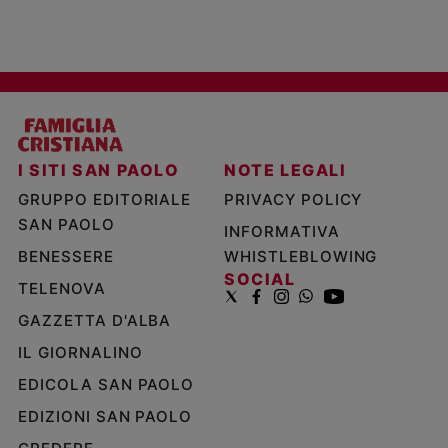
I SITI SAN PAOLO
NOTE LEGALI
GRUPPO EDITORIALE
PRIVACY POLICY
SAN PAOLO
INFORMATIVA
BENESSERE
WHISTLEBLOWING
SOCIAL
TELENOVA
GAZZETTA D'ALBA
IL GIORNALINO
EDICOLA SAN PAOLO
EDIZIONI SAN PAOLO