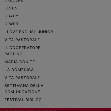
CREDERE
JESUS
GBABY
G-WEB
I LOVE ENGLISH JUNIOR
VITA PASTORALE
IL COOPERATORE
PAOLINO
MARIA CON TE
LA DOMENICA
VITA PASTORALE
SETTIMANA DELLA
COMUNICAZIONE
FESTIVAL BIBLICO