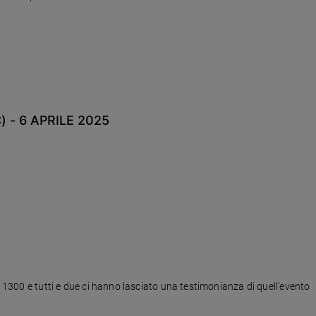
 - 6 APRILE 2025
l 1300 e tutti e due ci hanno lasciato una testimonianza di quell’evento