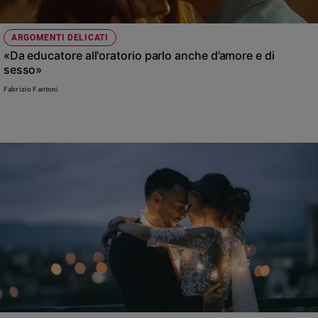
ARGOMENTI DELICATI
«Da educatore all'oratorio parlo anche d’amore e di
sesso»
Fabrizio Fantoni