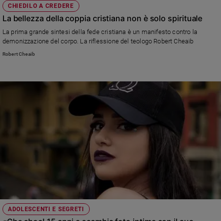
CHIEDILO A CREDERE
La bellezza della coppia cristiana non è solo spirituale
La prima grande sintesi della fede cristiana è un manifesto contro la
demonizzazione del corpo. La riflessione del teologo Robert Cheaib
Robert Cheaib
ADOLESCENTI E SEGRETI