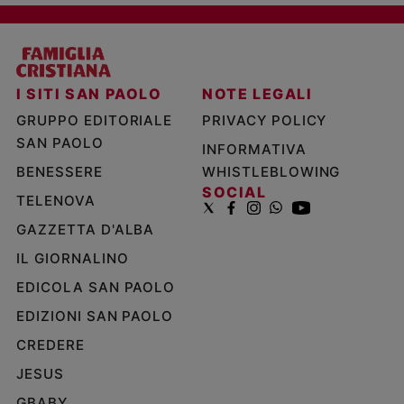
I SITI SAN PAOLO
NOTE LEGALI
GRUPPO EDITORIALE
PRIVACY POLICY
SAN PAOLO
INFORMATIVA
BENESSERE
WHISTLEBLOWING
SOCIAL
TELENOVA
GAZZETTA D'ALBA
IL GIORNALINO
EDICOLA SAN PAOLO
EDIZIONI SAN PAOLO
CREDERE
JESUS
GBABY