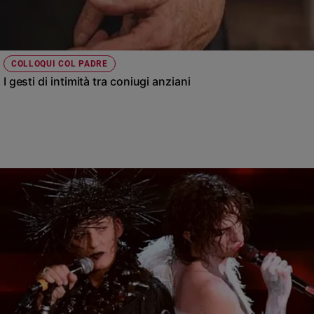
COLLOQUI COL PADRE
I gesti di intimità tra coniugi anziani