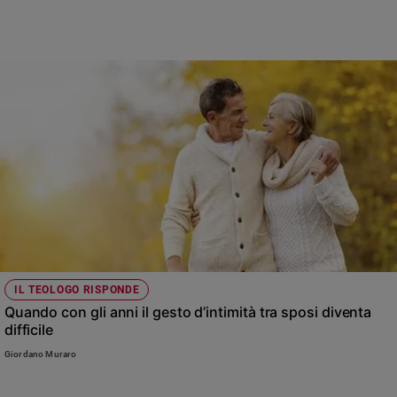
IL TEOLOGO RISPONDE
Quando con gli anni il gesto d’intimità tra sposi diventa
difficile
Giordano Muraro