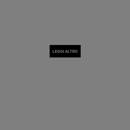
LEGGI ALTRO