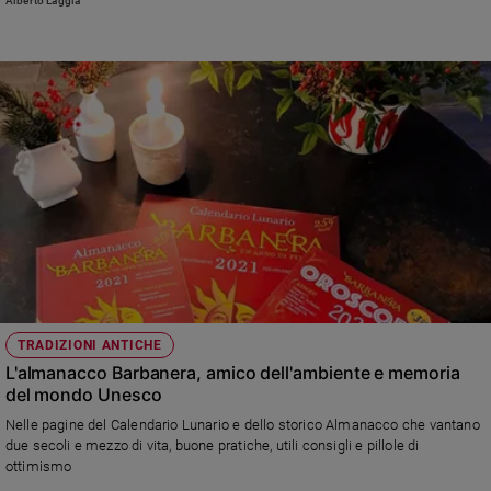
Alberto Laggia
TRADIZIONI ANTICHE
L'almanacco Barbanera, amico dell'ambiente e memoria
del mondo Unesco
Nelle pagine del Calendario Lunario e dello storico Almanacco che vantano
due secoli e mezzo di vita, buone pratiche, utili consigli e pillole di
ottimismo