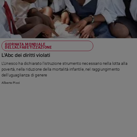
GIORNATA MONDIALE
DELL'ALFABETIZZAZIONE
L'Abc dei diritti violati
L'Unesco ha dichiarato l'istruzione strumento necessario nella lotta alla
povertà, nella riduzione della mortalità infantile, nel raggiungimento
dell'uguaglianza di genere
Alberto Picci