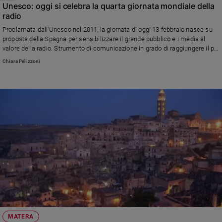
Unesco: oggi si celebra la quarta giornata mondiale della
radio
Proclamata dall'Unesco nel 2011, la giornata di oggi 13 febbraio nasce su
proposta della Spagna per sensibilizzare il grande pubblico e i media al
valore della radio. Strumento di comunicazione in grado di raggiungere il più
grande numero di persone nel mondo, con il minimo costo.
Chiara Pelizzoni
MATERA