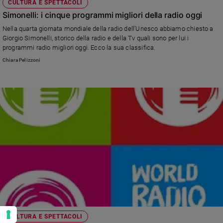
CULTURA E SPETTACOLI
Simonelli: i cinque programmi migliori della radio oggi
Nella quarta giornata mondiale della radio dell’Unesco abbiamo chiesto a
Giorgio Simonelli, storico della radio e della Tv quali sono per lui i
programmi radio migliori oggi. Ecco la sua classifica.
Chiara Pelizzoni
CULTURA E SPETTACOLI