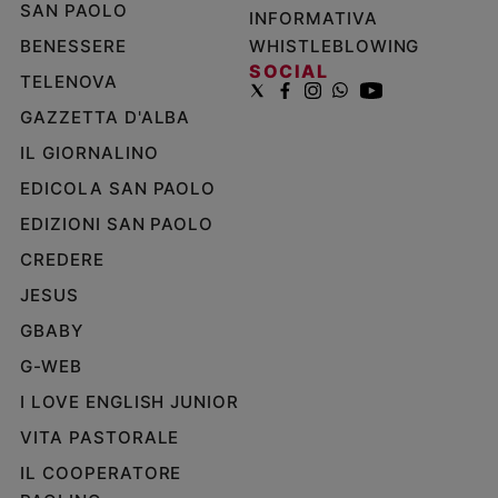
SAN PAOLO
INFORMATIVA
BENESSERE
WHISTLEBLOWING
SOCIAL
TELENOVA
GAZZETTA D'ALBA
IL GIORNALINO
EDICOLA SAN PAOLO
EDIZIONI SAN PAOLO
CREDERE
JESUS
GBABY
G-WEB
I LOVE ENGLISH JUNIOR
VITA PASTORALE
IL COOPERATORE