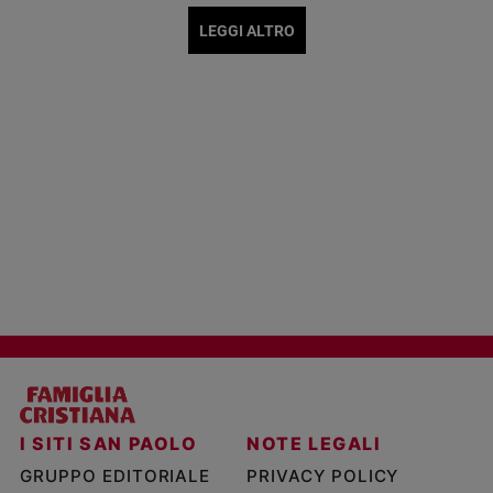
LEGGI ALTRO
I SITI SAN PAOLO
NOTE LEGALI
GRUPPO EDITORIALE
PRIVACY POLICY