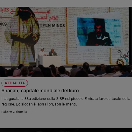
ATTUALITÀ
Sharjah, capitale mondiale del libro
Inaugurata la 38a edizione della SIBF nel piccolo Emirato faro culturale della
regione. Lo slogan è: apri i libri, apri le menti.
Roberto Zichittella