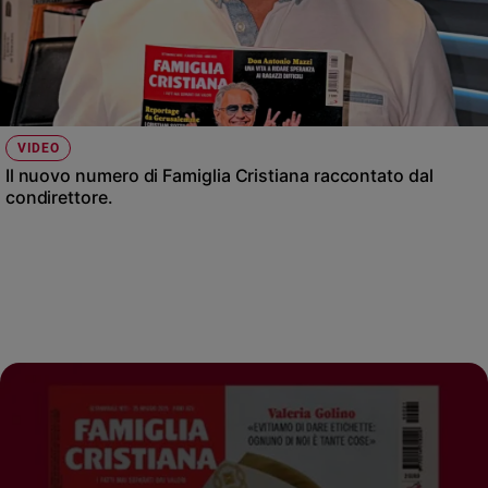
VIDEO
Il nuovo numero di Famiglia Cristiana raccontato dal
condirettore.