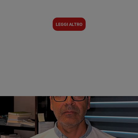
LEGGI ALTRO