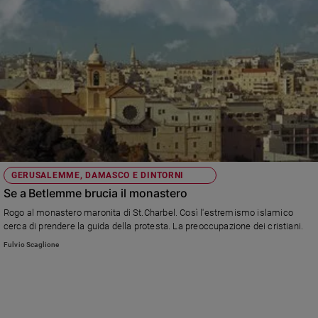
GERUSALEMME, DAMASCO E DINTORNI
Se a Betlemme brucia il monastero
Rogo al monastero maronita di St.Charbel. Così l'estremismo islamico
cerca di prendere la guida della protesta. La preoccupazione dei cristiani.
Fulvio Scaglione