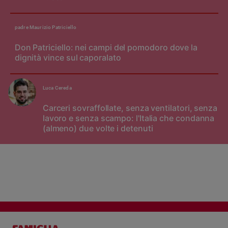
padre Maurizio Patriciello
Don Patriciello: nei campi del pomodoro dove la
dignità vince sul caporalato
Luca Cereda
Carceri sovraffollate, senza ventilatori, senza
lavoro e senza scampo: l'Italia che condanna
(almeno) due volte i detenuti