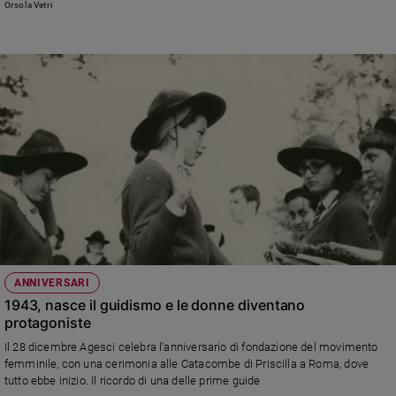
Orsola Vetri
ANNIVERSARI
1943, nasce il guidismo e le donne diventano
protagoniste
Il 28 dicembre Agesci celebra l'anniversario di fondazione del movimento
femminile, con una cerimonia alle Catacombe di Priscilla a Roma, dove
tutto ebbe inizio. Il ricordo di una delle prime guide