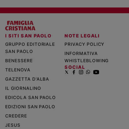
I SITI SAN PAOLO
NOTE LEGALI
GRUPPO EDITORIALE
PRIVACY POLICY
SAN PAOLO
INFORMATIVA
BENESSERE
WHISTLEBLOWING
SOCIAL
TELENOVA
GAZZETTA D'ALBA
IL GIORNALINO
EDICOLA SAN PAOLO
EDIZIONI SAN PAOLO
CREDERE
JESUS