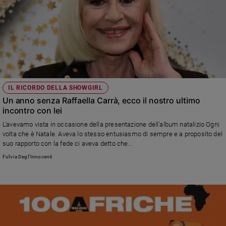
IL RICORDO DELLA SHOWGIRL
Un anno senza Raffaella Carrà, ecco il nostro ultimo
incontro con lei
L'avevamo vista in occasione della presentazione dell'album natalizio Ogni
volta che è Natale. Aveva lo stesso entusiasmo di sempre e a proposito del
suo rapporto con la fede ci aveva detto che...
Fulvia Degl'Innocenti