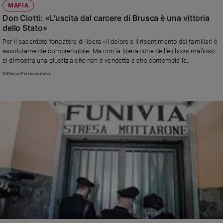
MAFIA
Don Ciotti: «L'uscita dal carcere di Brusca è una vittoria
dello Stato»
Per il sacerdote fondatore di libera «il dolore e il risentimento dei familiari è
assolutamente comprensibile. Ma con la liberazione dell'ex boss mafioso
si dimostra una giustizia che non è vendetta e che contempla la
rieducazione del condannato»
Vittoria Prisciandaro