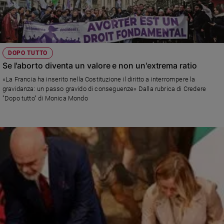
DOPO TUTTO
Se l'aborto diventa un valore e non un'extrema ratio
«La Francia ha inserito nella Costituzione il diritto a interrompere la
gravidanza: un passo gravido di conseguenze» Dalla rubrica di Credere
"Dopo tutto" di Monica Mondo