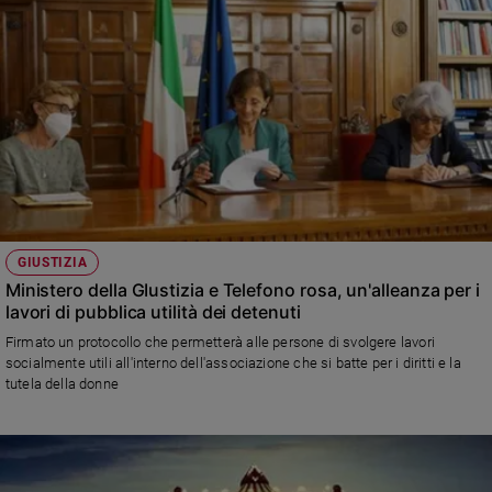
GIUSTIZIA
Ministero della GIustizia e Telefono rosa, un'alleanza per i
lavori di pubblica utilità dei detenuti
Firmato un protocollo che permetterà alle persone di svolgere lavori
socialmente utili all'interno dell'associazione che si batte per i diritti e la
tutela della donne