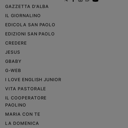
GAZZETTA D'ALBA
IL GIORNALINO
EDICOLA SAN PAOLO
EDIZIONI SAN PAOLO
CREDERE
JESUS
GBABY
G-WEB
I LOVE ENGLISH JUNIOR
VITA PASTORALE
IL COOPERATORE
PAOLINO
MARIA CON TE
LA DOMENICA