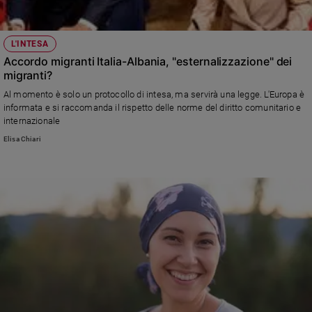
L'INTESA
Accordo migranti Italia-Albania, "esternalizzazione" dei
migranti?
Al momento è solo un protocollo di intesa, ma servirà una legge. L'Europa è
informata e si raccomanda il rispetto delle norme del diritto comunitario e
internazionale
Elisa Chiari